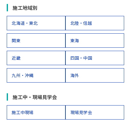
施工地域別
北海道・東北
北陸・信越
関東
東海
近畿
四国・中国
九州・沖縄
海外
施工中・現場見学会
施工中現場
現場見学会