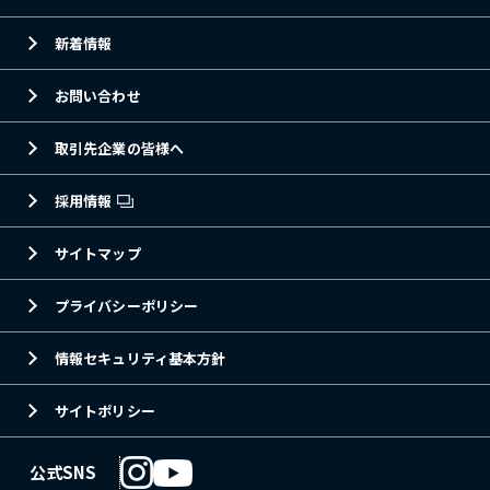
新着情報
お問い合わせ
取引先企業の皆様へ
採用情報
サイトマップ
プライバシーポリシー
情報セキュリティ基本方針
サイトポリシー
公式SNS