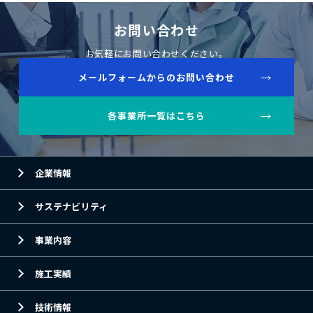
お問い合わせ
お気軽にお問い合わせください。
メールフォームからのお問い合わせ
各事業所一覧はこちら
企業情報
サステナビリティ
事業内容
施工実績
技術情報