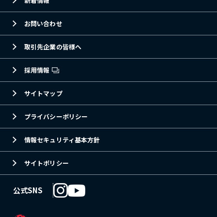
新着情報
お問い合わせ
取引先企業の皆様へ
採用情報
サイトマップ
プライバシーポリシー
情報セキュリティ基本方針
サイトポリシー
公式SNS