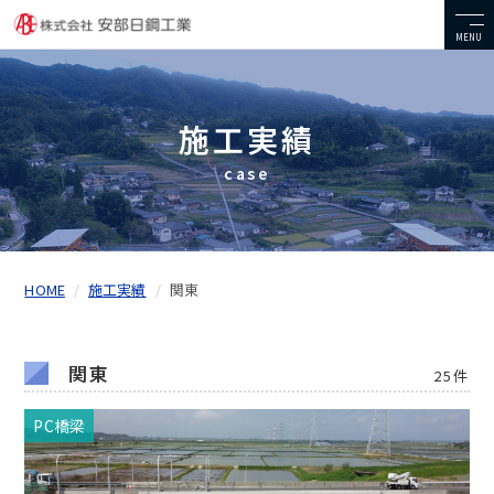
MENU
施工実績
case
HOME
施工実績
関東
関東
25件
PC橋梁