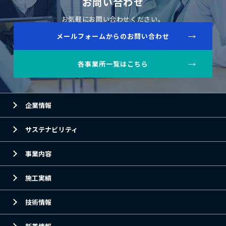
お問い合わせ
お気軽にお問い合わせください。
メールフォームからのお問い合わせ
各事業所一覧はこちら
企業情報
サステナビリティ
事業内容
施工実績
技術情報