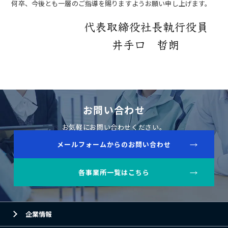
何卒、今後とも一層のご指導を賜りますようお願い申し上げます。
お問い合わせ
お気軽にお問い合わせください。
メールフォームからのお問い合わせ
各事業所一覧はこちら
企業情報