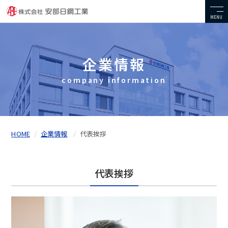
MENU
企業情報
company information
HOME
企業情報
代表挨拶
代表挨拶