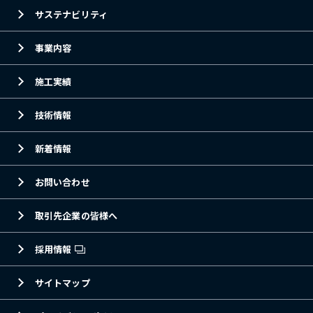
サステナビリティ
事業内容
施工実績
技術情報
新着情報
お問い合わせ
取引先企業の皆様へ
採用情報
サイトマップ