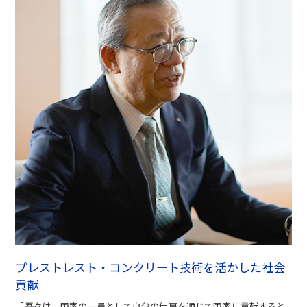
プレストレスト・コンクリート技術を活かした社会
貢献
「吾々は、国家の一員として自分の仕事を通じて国家に貢献すると