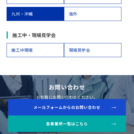
九州・沖縄
海外
施工中・現場見学会
施工中現場
現場見学会
お問い合わせ
お気軽にお問い合わせください。
メールフォームからのお問い合わせ
各事業所一覧はこちら