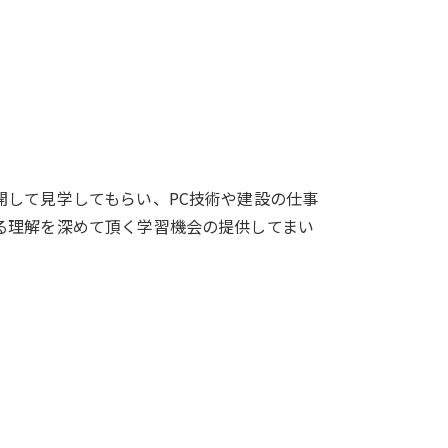
開して見学してもらい、PC技術や建設の仕事
る理解を深めて頂く学習機会の提供してまい