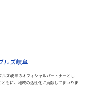
ブルズ岐阜
ブルズ岐阜のオフィシャルパートナーとし
とともに、地域の活性化に貢献してまいりま