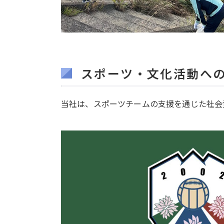
スポーツ・文化活動へ
当社は、スポーツチームの支援を通じた社会