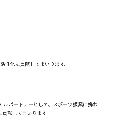
活性化に貢献してまいります。
シャルパートナーとして、スポーツ振興に携わ
に貢献してまいります。