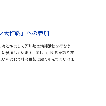
ン大作戦」への参加
方々と協力して河川敷の清掃活動を行なう
」に参加しています。美しい川や海を取り戻
伝いを通じて社会貢献に取り組んでまいりま