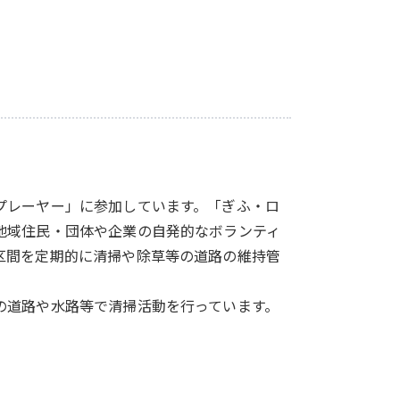
プレーヤー」に参加しています。「ぎふ・ロ
地域住民・団体や企業の自発的なボランティ
区間を定期的に清掃や除草等の道路の維持管
の道路や水路等で清掃活動を行っています。