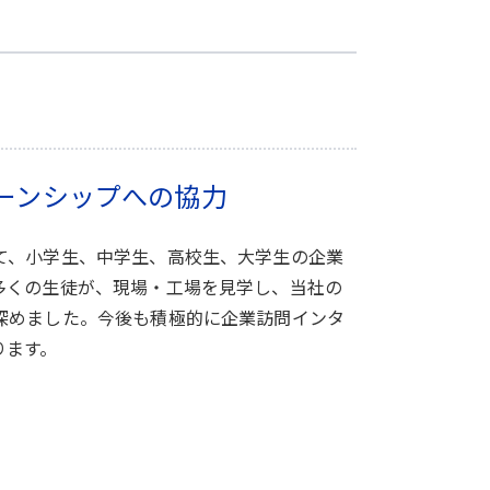
ーンシップへの協力
て、小学生、中学生、高校生、大学生の企業
多くの生徒が、現場・工場を見学し、当社の
深めました。今後も積極的に企業訪問インタ
ります。