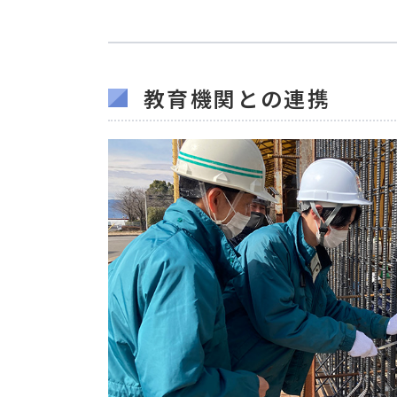
教育機関との連携