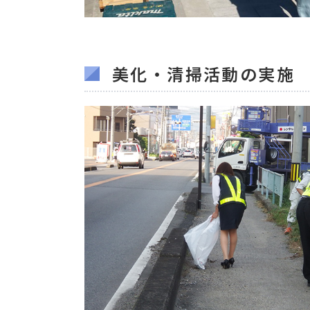
美化・清掃活動の実施