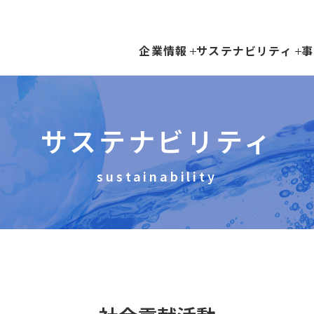
企業情報
サステナビリティ
事
サステナビリティ
sustainability