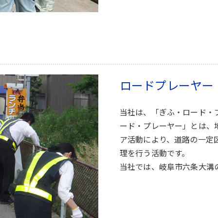
ロードプレーヤー
当社は、「ぎふ・ロード・
ード・プレーヤー」とは、
ア活動により、道路の一定
理を行う活動です。
当社では、岐阜市六条大溝