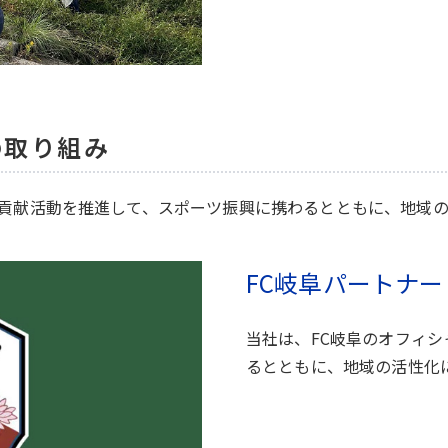
の取り組み
貢献活動を推進して、スポーツ振興に携わるとともに、地域の
FC岐阜パートナー
当社は、FC岐阜のオフィ
るとともに、地域の活性化