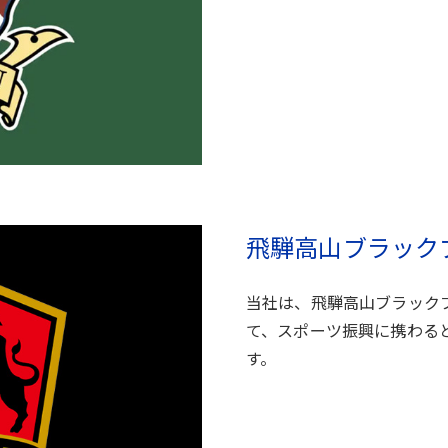
飛騨高山ブラック
当社は、飛騨高山ブラック
て、スポーツ振興に携わる
す。