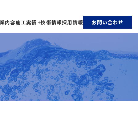
業内容
施工実績
技術情報
採用情報
お問い合わせ