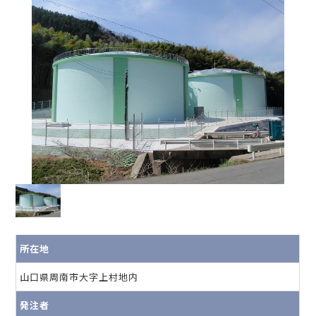
所在地
山口県周南市大字上村地内
発注者