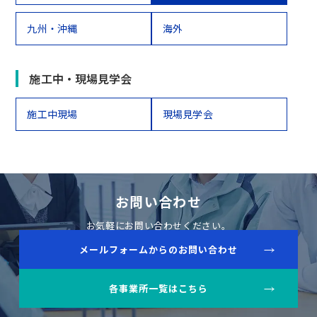
九州・沖縄
海外
施工中・現場見学会
施工中現場
現場見学会
お問い合わせ
お気軽にお問い合わせください。
メールフォームからのお問い合わせ
各事業所一覧はこちら