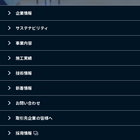
企業情報
サステナビリティ
事業内容
施工実績
技術情報
新着情報
お問い合わせ
取引先企業の皆様へ
採用情報