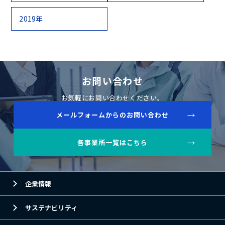
2019年
お問い合わせ
お気軽にお問い合わせください。
メールフォームからのお問い合わせ
各事業所一覧はこちら
企業情報
サステナビリティ