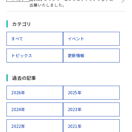
出展いたしました。
カテゴリ
すべて
イベント
トピックス
更新情報
過去の記事
2026年
2025年
2024年
2023年
2022年
2021年