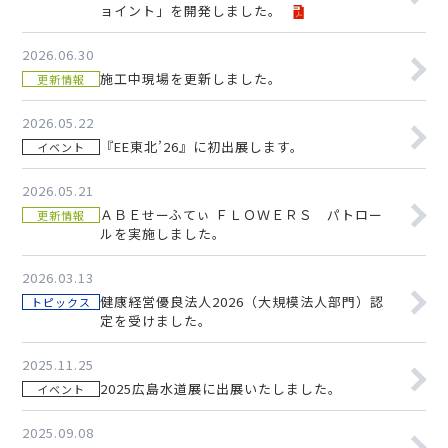
ョイント」を開発しました。
2026.06.30
施工中現場を更新しました。
更新情報
2026.05.22
『EE東北’26』に初出展します。
イベント
2026.05.21
ＡＢＥせーふてぃ ＦＬＯＷＥＲＳ パトロー
更新情報
ルを実施しました。
2026.03.13
健康経営優良法人2026（大規模法人部門）認
トピックス
定を受けました。
2025.11.25
2025広島水道展に出展いたしました。
イベント
2025.09.08