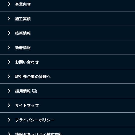
事業内容
施工実績
技術情報
新着情報
お問い合わせ
取引先企業の皆様へ
採用情報
サイトマップ
プライバシーポリシー
情報セキュリティ基本方針