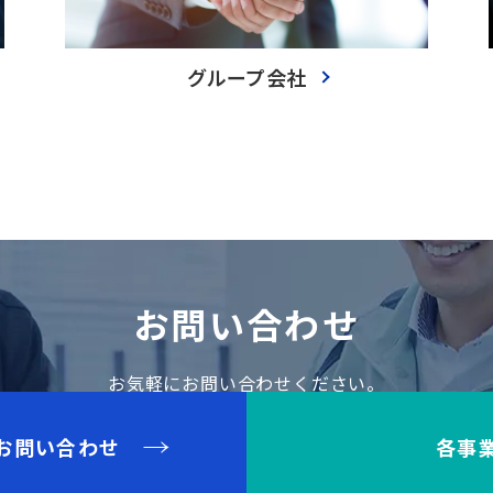
グループ会社
お問い合わせ
お気軽にお問い合わせください。
お問い合わせ
各事