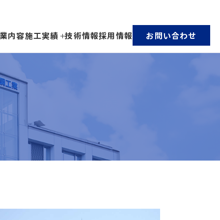
業内容
施工実績
技術情報
採用情報
お問い合わせ