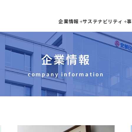
企業情報
サステナビリティ
事
企業情報
company information