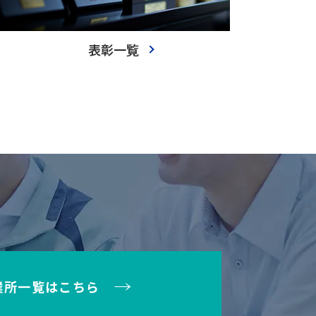
表彰一覧
業所一覧はこちら