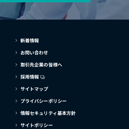
新着情報
お問い合わせ
取引先企業の皆様へ
採用情報
サイトマップ
プライバシーポリシー
情報セキュリティ基本方針
サイトポリシー