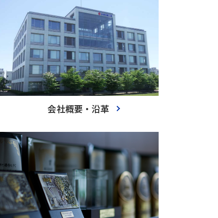
会社概要・沿革