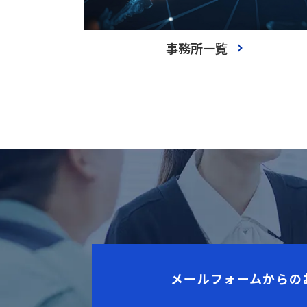
事務所一覧
メールフォームからの