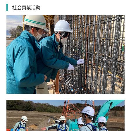
社会貢献活動