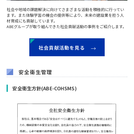
社会や地域の課題解決に向けてさまざまな活動を積極的に行ってい
ます。また体験学習の機会の提供等により、未来の建設業を担う人
材育成にも貢献しています。
ABEグループが取り組んできた社会貢献活動の事例をご紹介します。
社会貢献活動を見る
安全衛生管理
安全衛生方針(ABE-COHSMS)