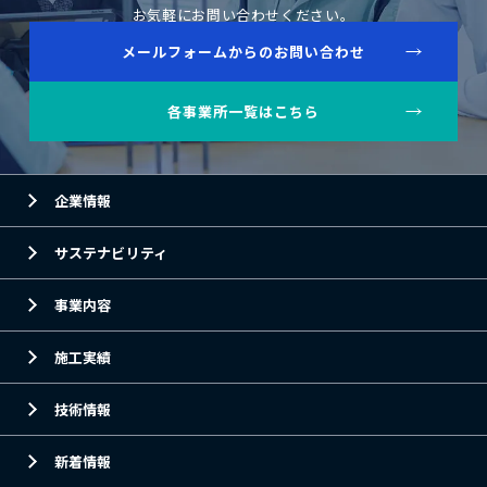
お気軽にお問い合わせください。
メールフォームからのお問い合わせ
各事業所一覧はこちら
企業情報
サステナビリティ
事業内容
施工実績
技術情報
新着情報