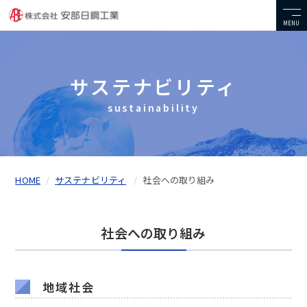
MENU
サステナビリティ
sustainability
HOME
サステナビリティ
社会への取り組み
社会への取り組み
地域社会