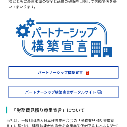
様とともに最高水準の安全と品質の確保を目指して信頼関係を築
いてまいります。
パートナーシップ構築宣言
パートナーシップ構築宣言ポータルサイト
「労務費見積り尊重宣言」について
当社は、一般社団法人日本建設業連合会の「労務費見積り尊重宣
言」に基づき、建設技能者の賃金を全産業労働者平均レベルに近づ