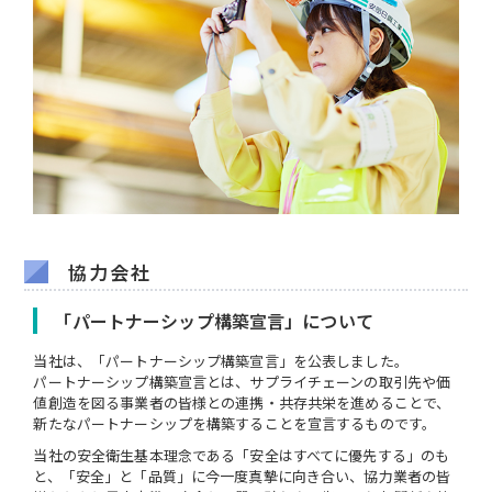
協力会社
「パートナーシップ構築宣言」について
当社は、「パートナーシップ構築宣言」を公表しました。
パートナーシップ構築宣言とは、サプライチェーンの取引先や価
値創造を図る事業者の皆様との連携・共存共栄を進めることで、
新たなパートナーシップを構築することを宣言するものです。
当社の安全衛生基本理念である「安全はすべてに優先する」のも
と、「安全」と「品質」に今一度真摯に向き合い、協力業者の皆