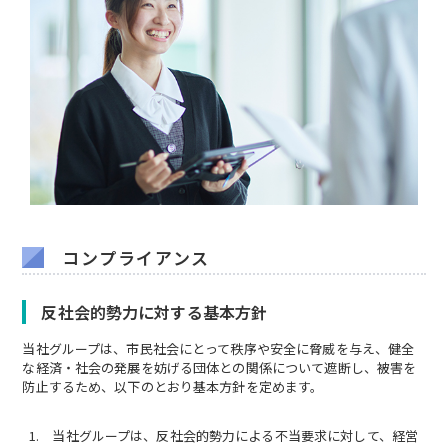
コンプライアンス
反社会的勢力に対する基本方針
当社グループは、市民社会にとって秩序や安全に脅威を与え、健全
な経済・社会の発展を妨げる団体との関係について遮断し、被害を
防止するため、以下のとおり基本方針を定めます。
当社グループは、反社会的勢力による不当要求に対して、経営