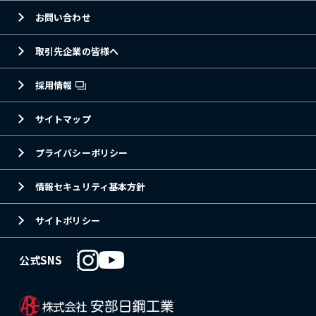
お問い合わせ
取引先企業の皆様へ
採用情報
サイトマップ
プライバシーポリシー
情報セキュリティ基本方針
サイトポリシー
公式SNS