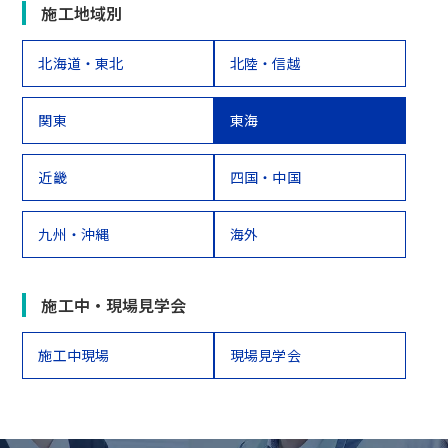
施工地域別
北海道・東北
北陸・信越
関東
東海
近畿
四国・中国
九州・沖縄
海外
施工中・現場見学会
施工中現場
現場見学会