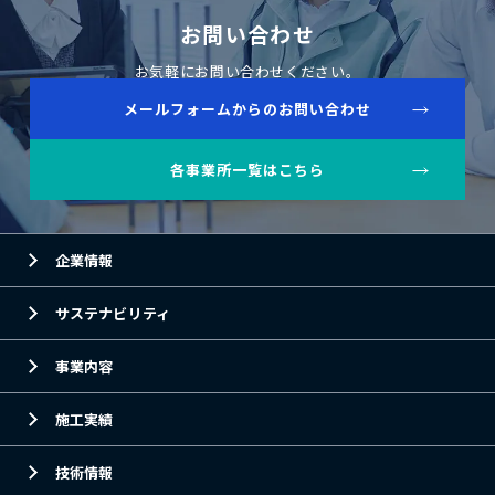
お問い合わせ
お気軽にお問い合わせください。
メールフォームからのお問い合わせ
各事業所一覧はこちら
企業情報
サステナビリティ
事業内容
施工実績
技術情報