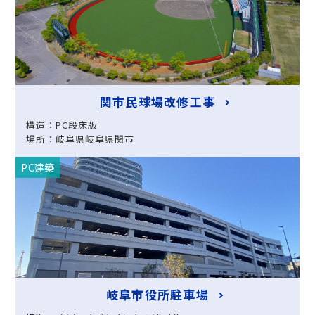
関市民球場改修工事
構造：PC段床版
場所：岐阜県岐阜県関市
PC建築
岐阜市役所駐車場