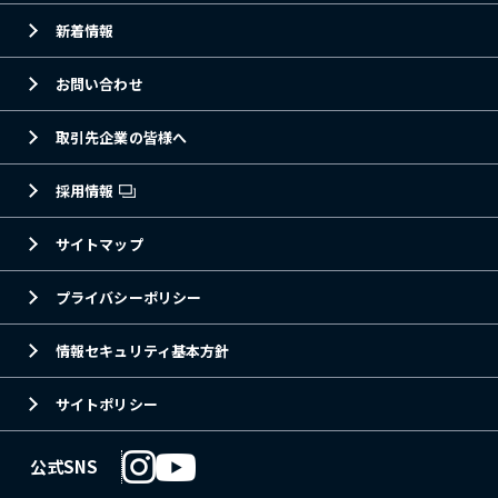
新着情報
お問い合わせ
取引先企業の皆様へ
採用情報
サイトマップ
プライバシーポリシー
情報セキュリティ基本方針
サイトポリシー
公式SNS