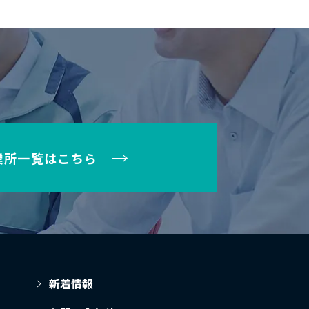
業所一覧はこちら
新着情報