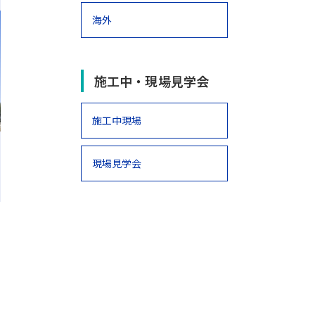
海外
施工中・現場見学会
施工中現場
現場見学会