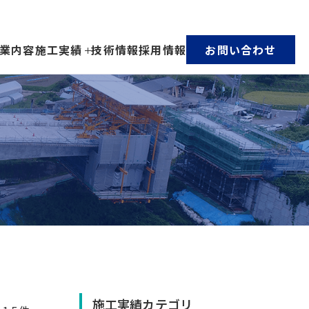
業内容
施工実績
技術情報
採用情報
お問い合わせ
施工実績カテゴリ