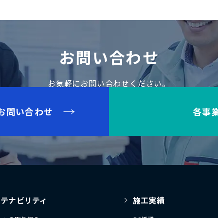
お問い合わせ
お気軽にお問い合わせください。
お問い合わせ
各事
ステナビリティ
施工実績