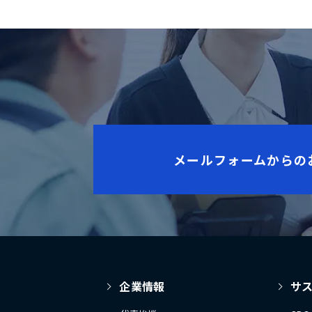
メールフォームからの
企業情報
サ