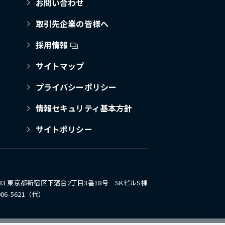
お問い合わせ
取引先企業の皆様へ
採用情報
サイトマップ
プライバシーポリシー
情報セキュリティ基本方針
サイトポリシー
0033 東京都新宿区下落合2丁目3番18号 SKビルS棟
5906-5621（代）