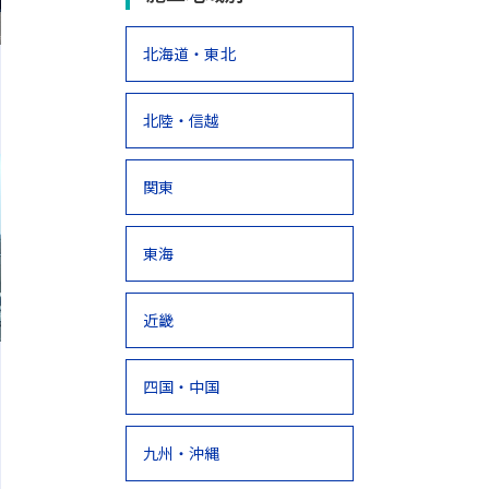
北海道・東北
北陸・信越
関東
東海
近畿
四国・中国
九州・沖縄