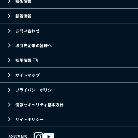
技術情報
新着情報
お問い合わせ
取引先企業の皆様へ
採用情報
サイトマップ
プライバシーポリシー
情報セキュリティ基本方針
サイトポリシー
公式SNS