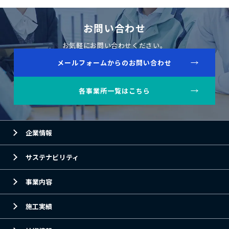
お問い合わせ
お気軽にお問い合わせください。
メールフォームからのお問い合わせ
各事業所一覧はこちら
企業情報
サステナビリティ
事業内容
施工実績