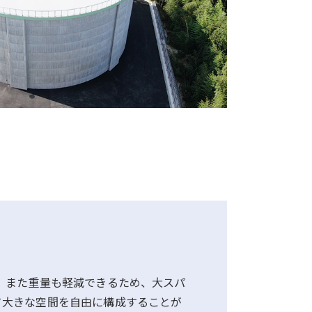
、また重量も軽減できるため、大スパ
て大きな空間を自由に構成することが