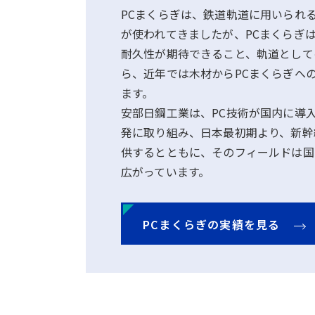
PCまくらぎは、鉄道軌道に用いられ
が使われてきましたが、PCまくらぎ
耐久性が期待できること、軌道として
ら、近年では木材からPCまくらぎへ
ます。
安部日鋼工業は、PC技術が国内に導
発に取り組み、日本最初期より、新幹
供するとともに、そのフィールドは国
広がっています。
PCまくらぎの実績を見る