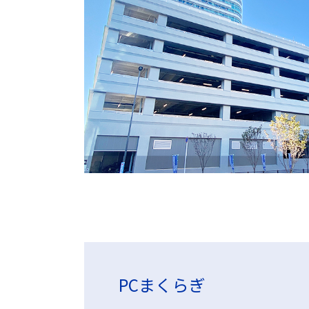
PCまくらぎ