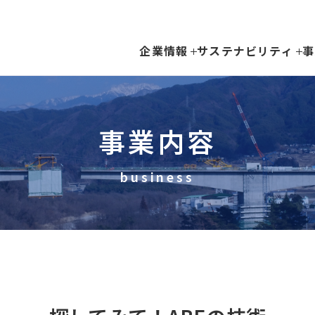
企業情報
サステナビリティ
事
事業内容
business