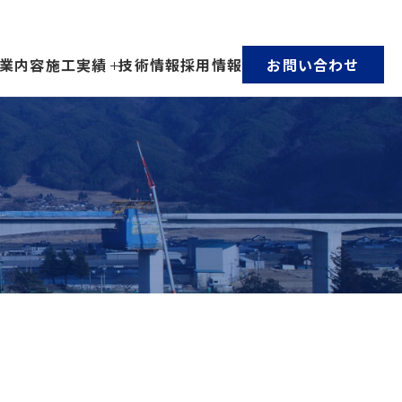
業内容
施工実績
技術情報
採用情報
お問い合わせ