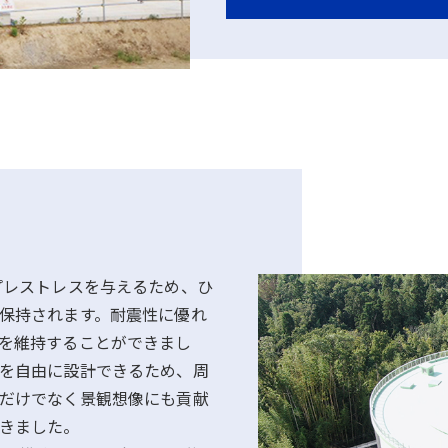
プレストレスを与えるため、ひ
保持されます。耐震性に優れ
を維持することができまし
を自由に設計できるため、周
だけでなく景観想像にも貢献
きました。