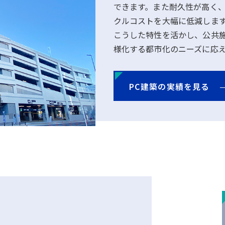
できます。また耐久性が高く、
クルコストを大幅に低減しま
こうした特性を活かし、公共
様化する都市化のニーズに応
PC建築の実績を見る