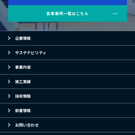
各事業所一覧はこちら
企業情報
サステナビリティ
事業内容
施工実績
技術情報
新着情報
お問い合わせ