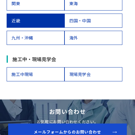
関東
東海
近畿
四国・中国
九州・沖縄
海外
施工中・現場見学会
施工中現場
現場見学会
お問い合わせ
お気軽にお問い合わせください。
メールフォームからのお問い合わせ