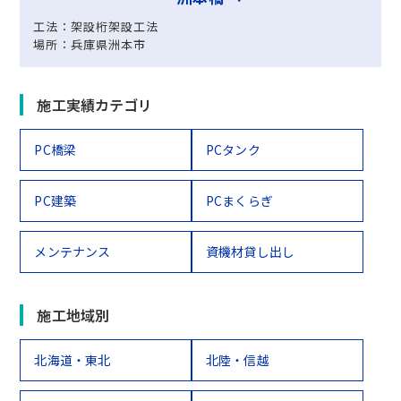
工法：架設桁架設工法
場所：兵庫県洲本市
施工実績カテゴリ
PC橋梁
PCタンク
PC建築
PCまくらぎ
メンテナンス
資機材貸し出し
施工地域別
北海道・東北
北陸・信越