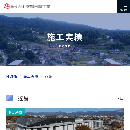
MENU
施工実績
case
HOME
施工実績
近畿
近畿
12件
PC建築