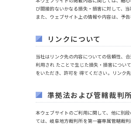
本ウェブサイトの掲載内容に関しては、細心
び間接的ないかなる損失・損害に対して、当
また、ウェブサイト上の情報や内容は、予告
リンクについて
当社はリンク先の内容についての信頼性、合
利用され たことで生じた損失・損害につい
をいただき、許可を 得てください。リンク
準拠法および管轄裁判
本ウェブサイトのご利用に関して、他に別段
ては、岐阜地方裁判所を第一審専属管轄裁判