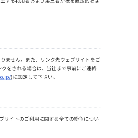
発生する利用者および第三者が被る直接的およ
ありません。また、リンク先ウェブサイトをご
ンクをされる場合は、当社まで事前にご連絡
o.jp/
)に設定して下さい。
ブサイトのご利用に関する全ての紛争につい