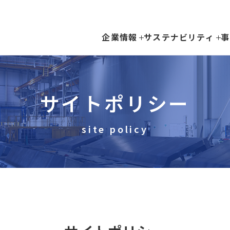
企業情報
サステナビリティ
事
サイトポリシー
site policy