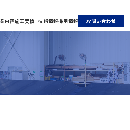
業内容
施工実績
技術情報
採用情報
お問い合わせ