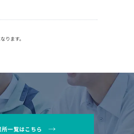
なります。
業所一覧はこちら