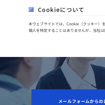
Cookieについて
本ウェブサイトでは、Cookie（クッキー）
個人を特定することはありませんが、当社は
メールフォームからの