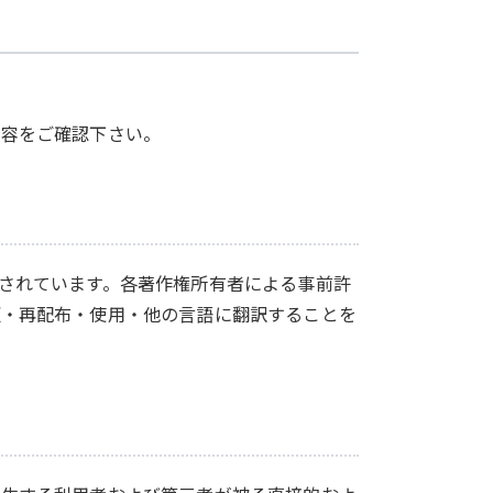
内容をご確認下さい。
されています。各著作権所有者による事前許
更・再配布・使用・他の言語に翻訳することを