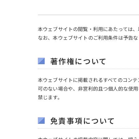
本ウェブサイトの閲覧・利用にあたっては、
なお、本ウェブサイトのご利用条件は予告な
著作権について
本ウェブサイトに掲載されるすべてのコンテ
可のない場合や、非営利的且つ個人的な使用
禁じます。
免責事項について