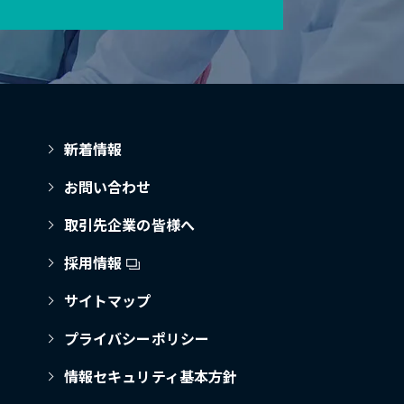
新着情報
お問い合わせ
取引先企業の皆様へ
採用情報
サイトマップ
プライバシーポリシー
情報セキュリティ基本方針