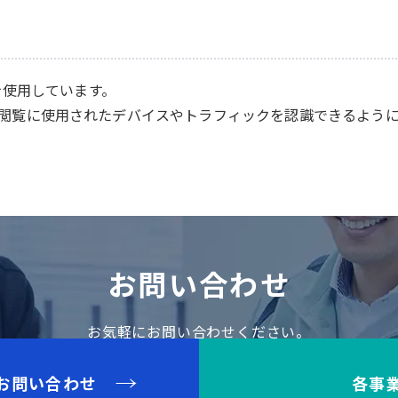
を使用しています。
閲覧に使用されたデバイスやトラフィックを認識できるように
お問い合わせ
お気軽にお問い合わせください。
お問い合わせ
各事