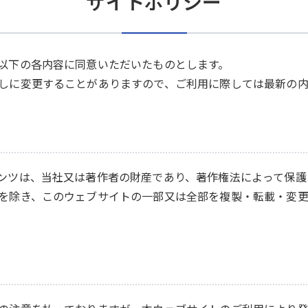
サイトポリシー
以下の各内容に同意いただいたものとします。
しに変更することがありますので、ご利用に際しては最新の
ンツは、当社又は著作者の財産であり、著作権法によって保護
を除き、このウェブサイトの一部又は全部を複製・転載・変