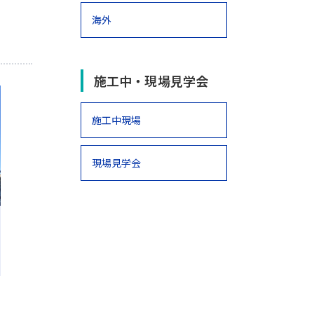
海外
施工中・現場見学会
施工中現場
現場見学会