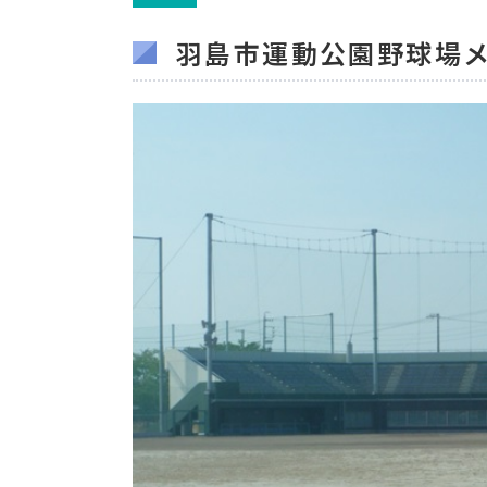
羽島市運動公園野球場