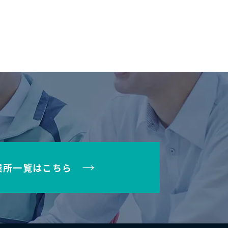
業所一覧はこちら