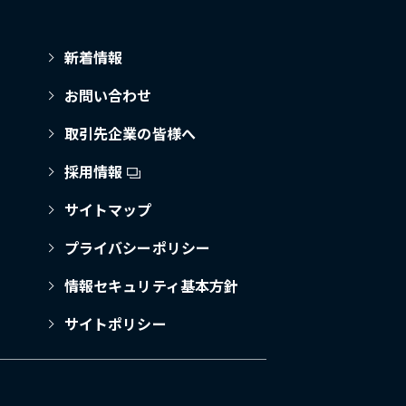
新着情報
お問い合わせ
取引先企業の皆様へ
採用情報
サイトマップ
プライバシーポリシー
情報セキュリティ基本方針
サイトポリシー