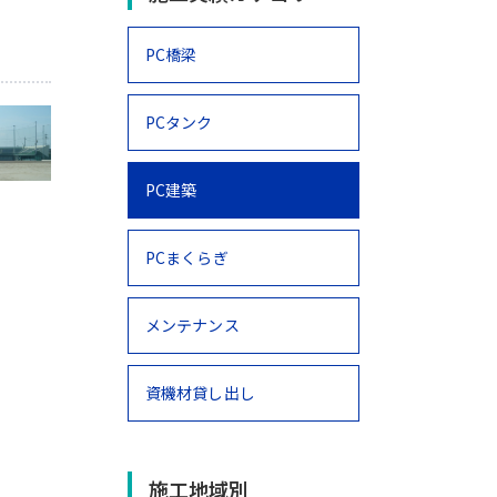
PC橋梁
PCタンク
PC建築
PCまくらぎ
メンテナンス
資機材貸し出し
施工地域別