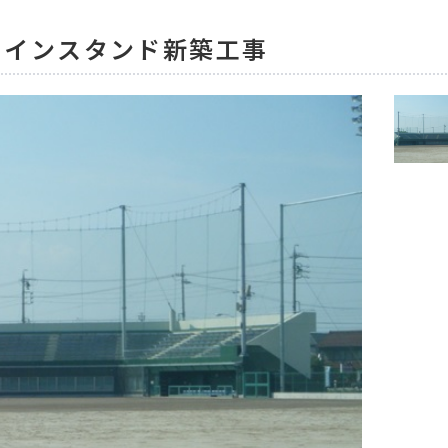
メインスタンド新築工事