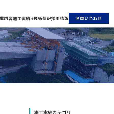
業内容
施工実績
技術情報
採用情報
お問い合わせ
施工実績カテゴリ