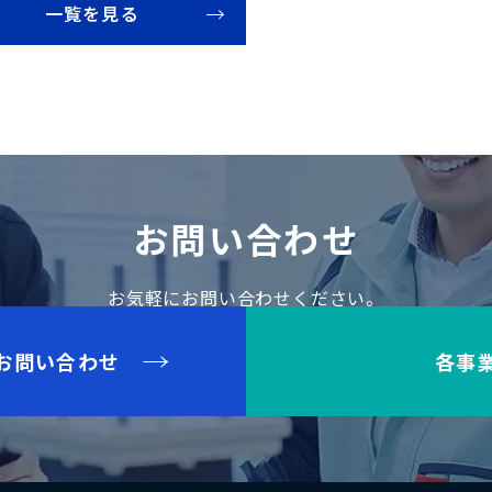
一覧を見る
お問い合わせ
お気軽にお問い合わせください。
お問い合わせ
各事