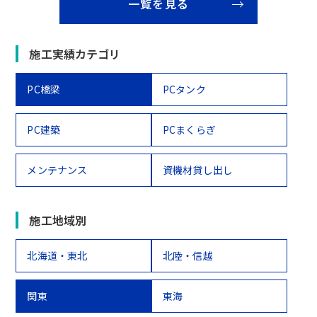
一覧を見る
施工実績カテゴリ
PC橋梁
PCタンク
PC建築
PCまくらぎ
メンテナンス
資機材貸し出し
施工地域別
北海道・東北
北陸・信越
関東
東海