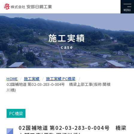
MENU
施工実績
case
HOME
施工実績
施工実績 PC橋梁
02国補地道 第02-03-283-0-004号 橋梁上部工事(仮称 関根
川橋)
PC橋梁
02国補地道 第02-03-283-0-004号 橋梁