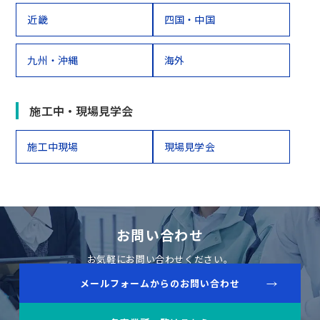
近畿
四国・中国
九州・沖縄
海外
施工中・現場見学会
施工中現場
現場見学会
お問い合わせ
お気軽にお問い合わせください。
メールフォームからのお問い合わせ