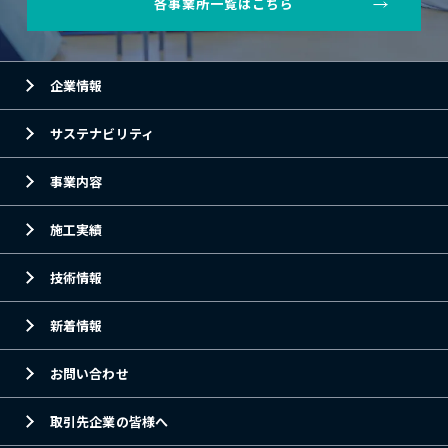
各事業所一覧はこちら
企業情報
サステナビリティ
事業内容
施工実績
技術情報
新着情報
お問い合わせ
取引先企業の皆様へ