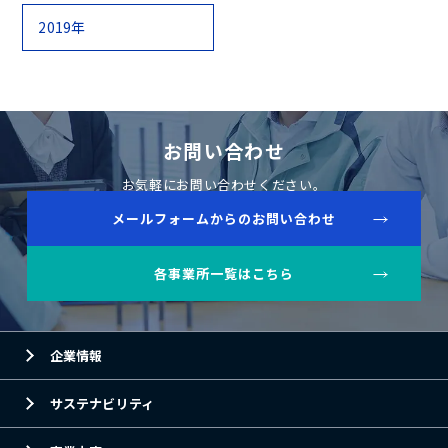
2019年
お問い合わせ
お気軽にお問い合わせください。
メールフォームからのお問い合わせ
各事業所一覧はこちら
企業情報
サステナビリティ