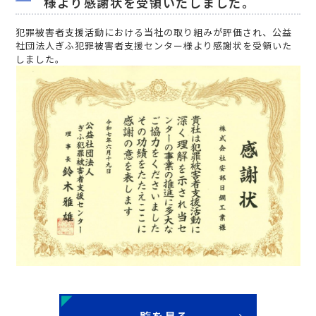
様より感謝状を受領いたしました。
犯罪被害者支援活動における当社の取り組みが評価され、公益
社団法人ぎふ犯罪被害者支援センター様より感謝状を受領いた
しました。