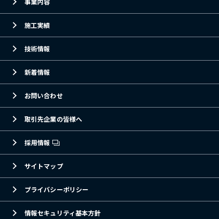
事業内容
施工実績
技術情報
新着情報
お問い合わせ
取引先企業の皆様へ
採用情報
サイトマップ
プライバシーポリシー
情報セキュリティ基本方針