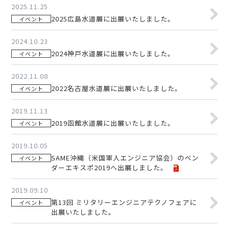
2025.11.25
2025広島水道展に出展いたしました。
イベント
2024.10.23
2024神戸水道展に出展いたしました。
イベント
2022.11.08
2022名古屋水道展に出展いたしました。
イベント
2019.11.13
2019函館水道展に出展いたしました。
イベント
2019.10.05
SAME沖縄（米国軍人エンジニア協会）のベン
イベント
ダーエキスポ2019へ出展しました。
2019.09.10
第13回 ミリタリーエンジニアテクノフェアに
イベント
出展いたしました。