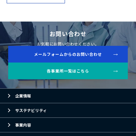
お問い合わせ
お気軽にお問い合わせください。
メールフォームからのお問い合わせ
各事業所一覧はこちら
企業情報
サステナビリティ
事業内容