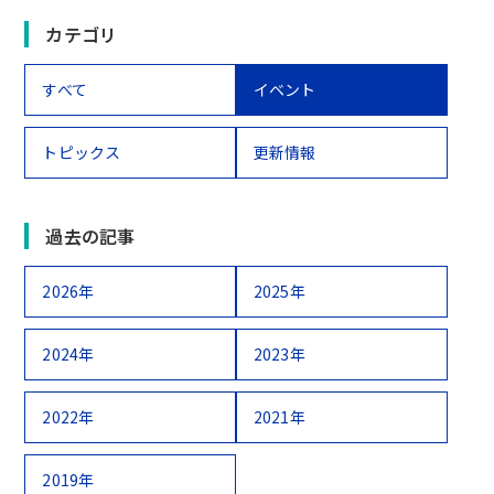
カテゴリ
すべて
イベント
トピックス
更新情報
過去の記事
2026年
2025年
2024年
2023年
2022年
2021年
2019年