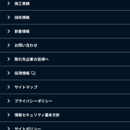
施工実績
技術情報
新着情報
お問い合わせ
取引先企業の皆様へ
採用情報
サイトマップ
プライバシーポリシー
情報セキュリティ基本方針
サイトポリシー