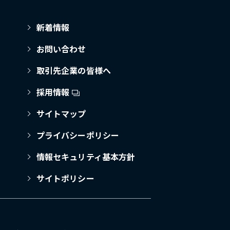
新着情報
お問い合わせ
取引先企業の皆様へ
採用情報
サイトマップ
プライバシーポリシー
情報セキュリティ基本方針
サイトポリシー