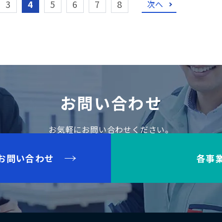
3
4
5
6
7
8
次へ
お問い合わせ
お気軽にお問い合わせください。
お問い合わせ
各事