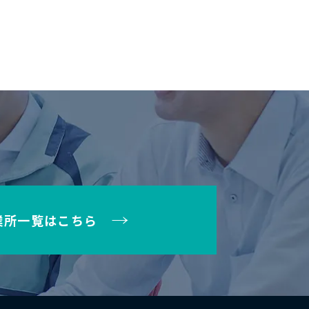
業所一覧はこちら