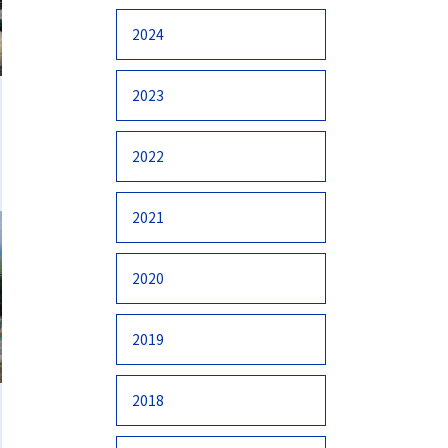
2024
2023
2022
2021
2020
2019
2018