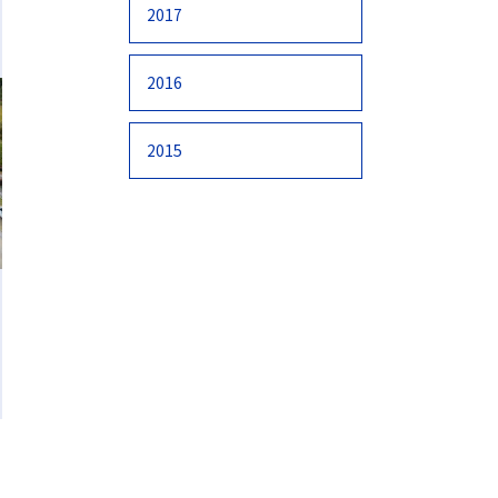
2017
2016
2015