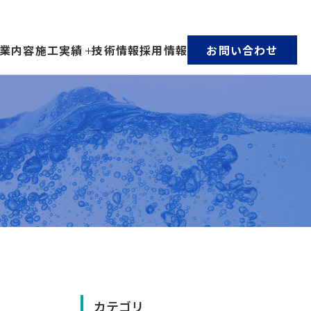
業内容
施工実績
技術情報
採用情報
お問い合わせ
カテゴリ