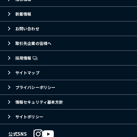
新着情報
お問い合わせ
取引先企業の皆様へ
採用情報
サイトマップ
プライバシーポリシー
情報セキュリティ基本方針
サイトポリシー
公式SNS