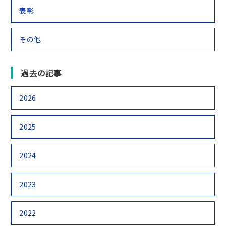
表彰
その他
過去の記事
2026
2025
2024
2023
2022