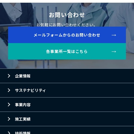
お問い合わせ
お気軽にお問い合わせください。
メールフォームからのお問い合わせ
各事業所一覧はこちら
企業情報
サステナビリティ
事業内容
施工実績
技術情報