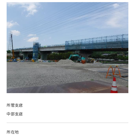
所管支店
中部支店
所在地