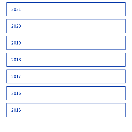
2021
2020
2019
2018
2017
2016
2015