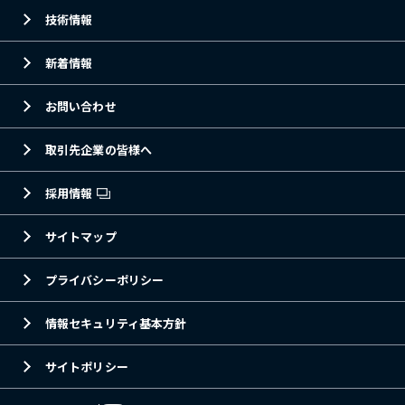
技術情報
新着情報
お問い合わせ
取引先企業の皆様へ
採用情報
サイトマップ
プライバシーポリシー
情報セキュリティ基本方針
サイトポリシー