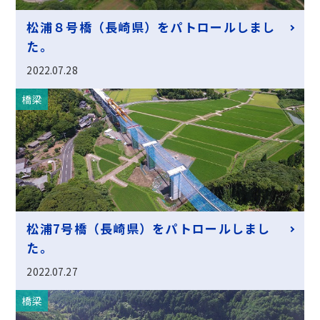
松浦８号橋（長崎県）をパトロールしまし
た。
2022.07.28
橋梁
松浦7号橋（長崎県）をパトロールしまし
た。
2022.07.27
橋梁