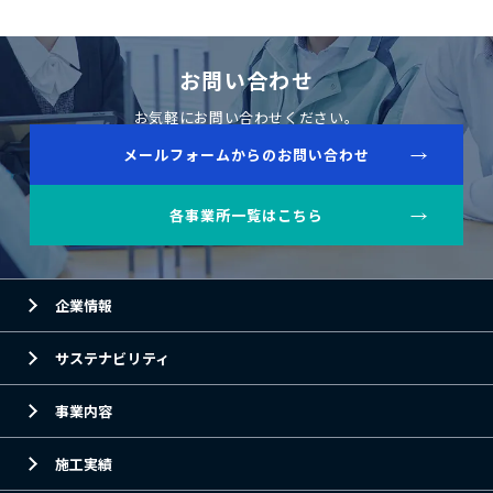
お問い合わせ
お気軽にお問い合わせください。
メールフォームからのお問い合わせ
各事業所一覧はこちら
企業情報
サステナビリティ
事業内容
施工実績