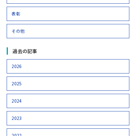
表彰
その他
過去の記事
2026
2025
2024
2023
2022