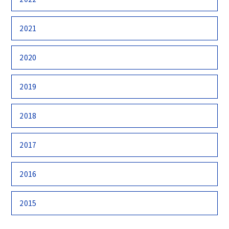
2021
2020
2019
2018
2017
2016
2015