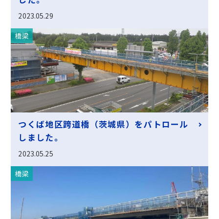
2023.05.29
橋梁
つくば地区跨道橋（茨城県）をパトロール
しました。
2023.05.25
橋梁