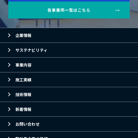
各事業所一覧はこちら
企業情報
サステナビリティ
事業内容
施工実績
技術情報
新着情報
お問い合わせ