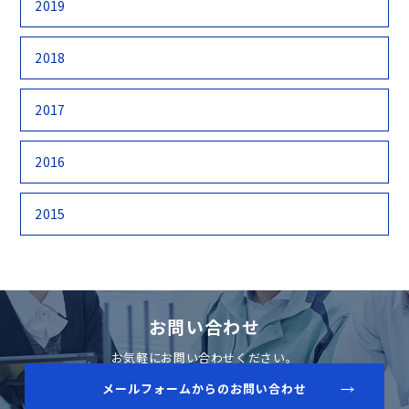
2019
2018
2017
2016
2015
お問い合わせ
お気軽にお問い合わせください。
メールフォームからのお問い合わせ