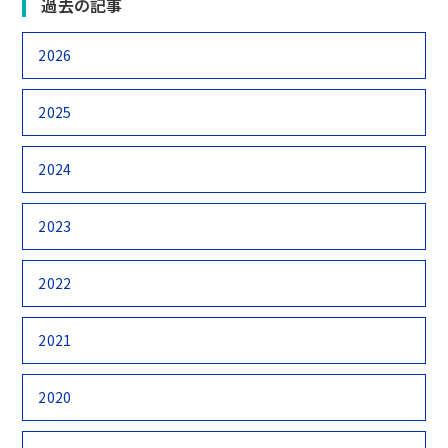
過去の記事
2026
2025
2024
2023
2022
2021
2020