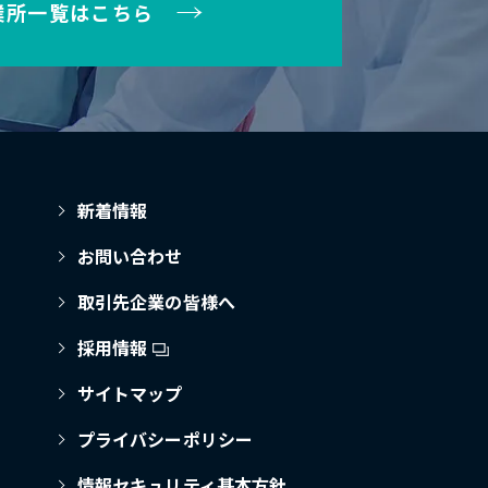
業所一覧はこちら
新着情報
お問い合わせ
取引先企業の皆様へ
採用情報
サイトマップ
プライバシーポリシー
情報セキュリティ基本方針