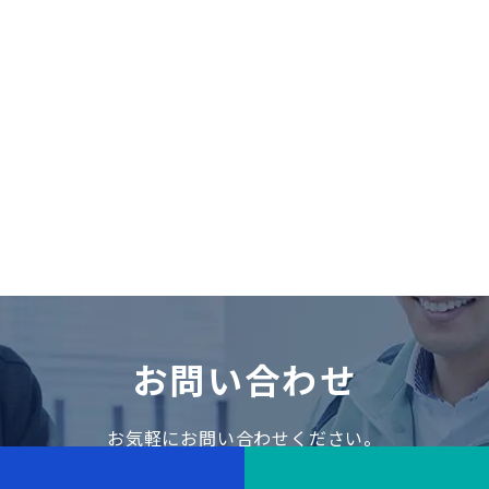
お問い合わせ
お気軽にお問い合わせください。