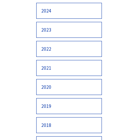
2024
2023
2022
2021
2020
2019
2018