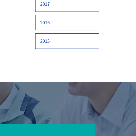
2017
2016
2015