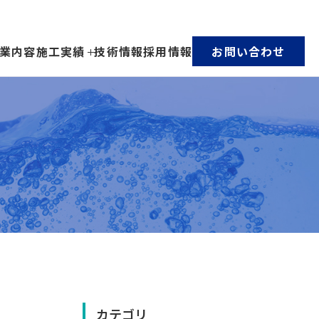
業内容
施工実績
技術情報
採用情報
お問い合わせ
カテゴリ