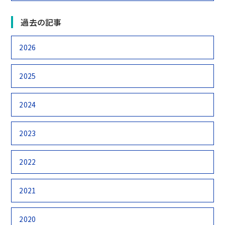
過去の記事
2026
2025
2024
2023
2022
2021
2020