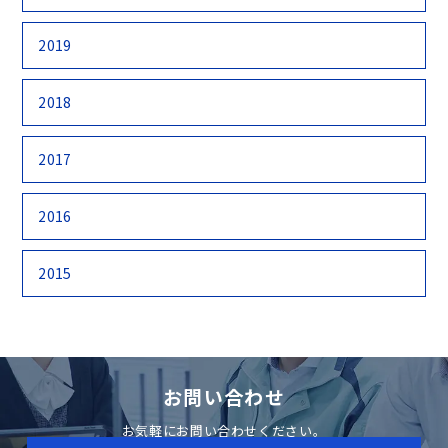
2019
2018
2017
2016
2015
お問い合わせ
お気軽にお問い合わせください。