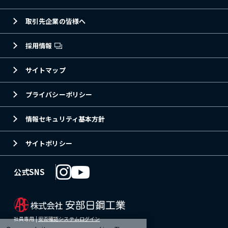
取引先企業の皆様へ
採用情報
サイトマップ
プライバシーポリシー
情報セキュリティ基本方針
サイトポリシー
公式SNS
社員専用 |
安否確認システムログイン