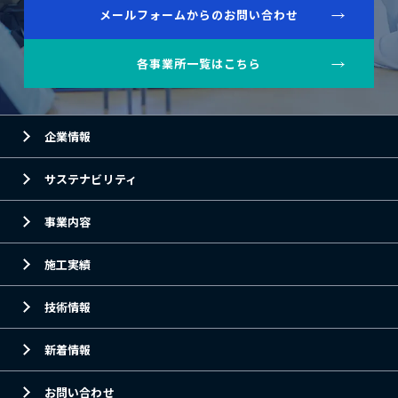
メールフォームからのお問い合わせ
各事業所一覧はこちら
企業情報
サステナビリティ
事業内容
施工実績
技術情報
新着情報
お問い合わせ