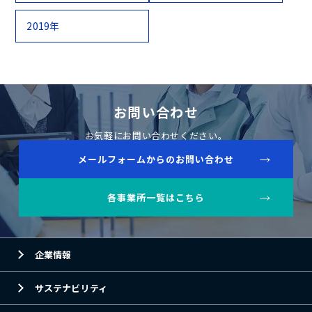
2019年
お問い合わせ
お気軽にお問い合わせください。
メールフォームからのお問い合わせ
各事業所一覧はこちら
企業情報
サステナビリティ