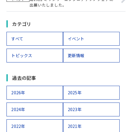
出展いたしました。
カテゴリ
すべて
イベント
トピックス
更新情報
過去の記事
2026年
2025年
2024年
2023年
2022年
2021年