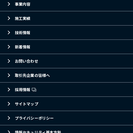
事業内容
施工実績
技術情報
新着情報
お問い合わせ
取引先企業の皆様へ
採用情報
サイトマップ
プライバシーポリシー
情報セキュリティ基本方針