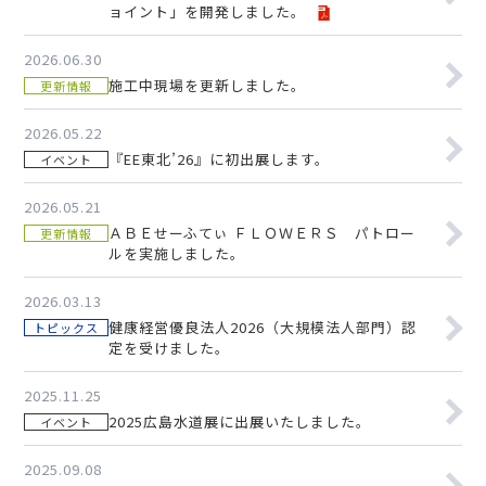
ョイント」を開発しました。
2026.06.30
施工中現場を更新しました。
更新情報
2026.05.22
『EE東北’26』に初出展します。
イベント
2026.05.21
ＡＢＥせーふてぃ ＦＬＯＷＥＲＳ パトロー
更新情報
ルを実施しました。
2026.03.13
健康経営優良法人2026（大規模法人部門）認
トピックス
定を受けました。
2025.11.25
2025広島水道展に出展いたしました。
イベント
2025.09.08