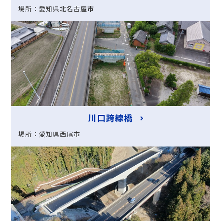
場所：愛知県北名古屋市
川口跨線橋
場所：愛知県西尾市