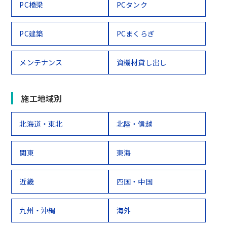
PC橋梁
PCタンク
PC建築
PCまくらぎ
メンテナンス
資機材貸し出し
施工地域別
北海道・東北
北陸・信越
関東
東海
近畿
四国・中国
九州・沖縄
海外