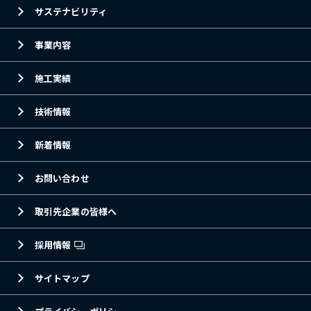
サステナビリティ
事業内容
施工実績
技術情報
新着情報
お問い合わせ
取引先企業の皆様へ
採用情報
サイトマップ