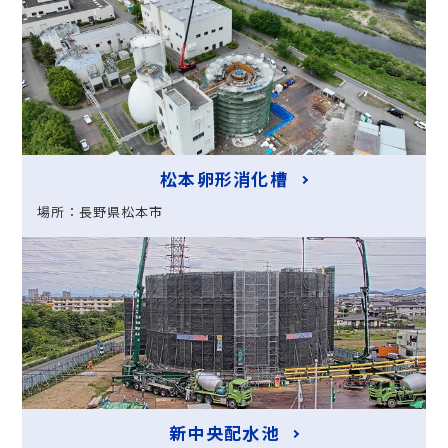
松本卵形消化槽
場所：長野県松本市
新中央配水池