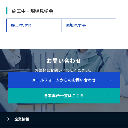
施工中・現場見学会
施工中現場
現場見学会
お問い合わせ
お気軽にお問い合わせください。
メールフォームからのお問い合わせ
各事業所一覧はこちら
企業情報