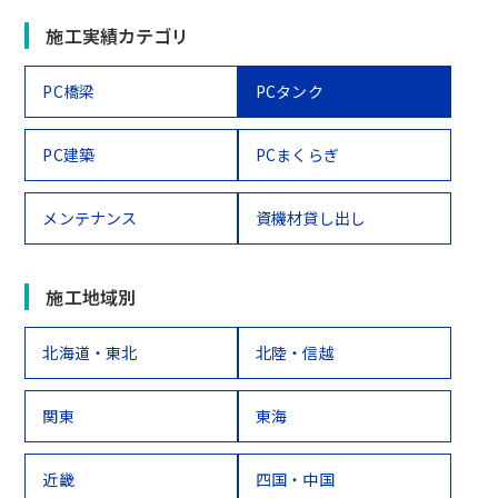
施工実績カテゴリ
PC橋梁
PCタンク
PC建築
PCまくらぎ
メンテナンス
資機材貸し出し
施工地域別
北海道・東北
北陸・信越
関東
東海
近畿
四国・中国