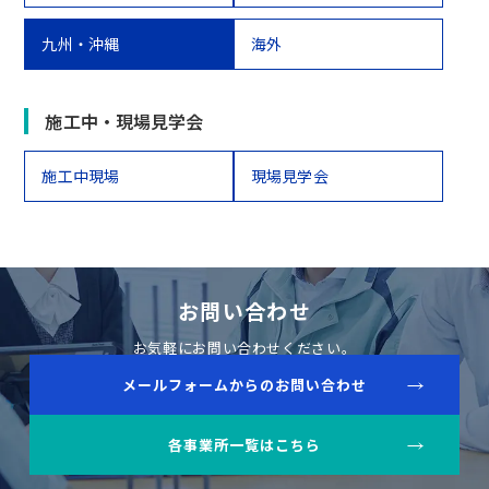
九州・沖縄
海外
施工中・現場見学会
施工中現場
現場見学会
お問い合わせ
お気軽にお問い合わせください。
メールフォームからのお問い合わせ
各事業所一覧はこちら