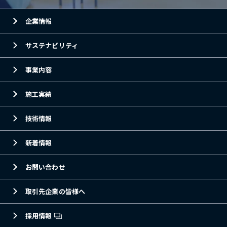
企業情報
サステナビリティ
事業内容
施工実績
技術情報
新着情報
お問い合わせ
取引先企業の皆様へ
採用情報