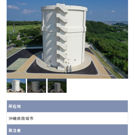
所在地
沖縄県南城市
発注者