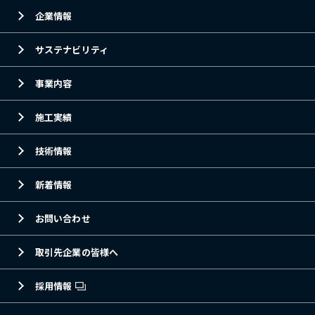
企業情報
サステナビリティ
事業内容
施工実績
技術情報
新着情報
お問い合わせ
取引先企業の皆様へ
採用情報