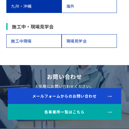
九州・沖縄
海外
施工中・現場見学会
施工中現場
現場見学会
お問い合わせ
お気軽にお問い合わせください。
メールフォームからのお問い合わせ
各事業所一覧はこちら