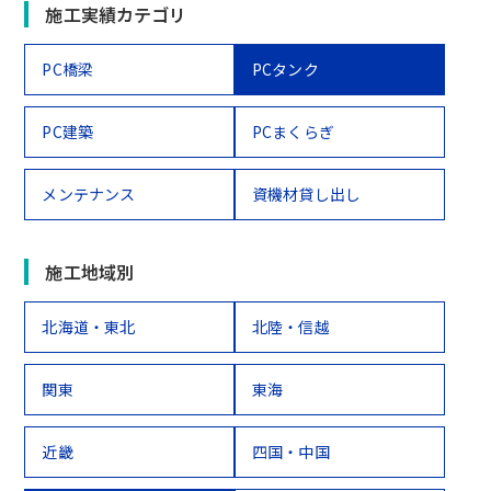
施工実績カテゴリ
PC橋梁
PCタンク
PC建築
PCまくらぎ
メンテナンス
資機材貸し出し
施工地域別
北海道・東北
北陸・信越
関東
東海
近畿
四国・中国