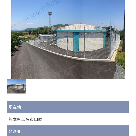
所在地
熊本県玉名市田崎
発注者