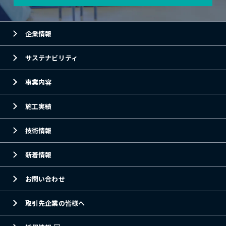
企業情報
サステナビリティ
事業内容
施工実績
技術情報
新着情報
お問い合わせ
取引先企業の皆様へ