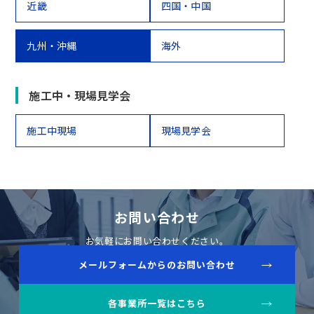
近畿
四国・中国
九州・沖縄
海外
施工中・現場見学会
施工中現場
現場見学会
お問い合わせ
お気軽にお問い合わせください。
メールフォームからのお問い合わせ
各事業所一覧はこちら