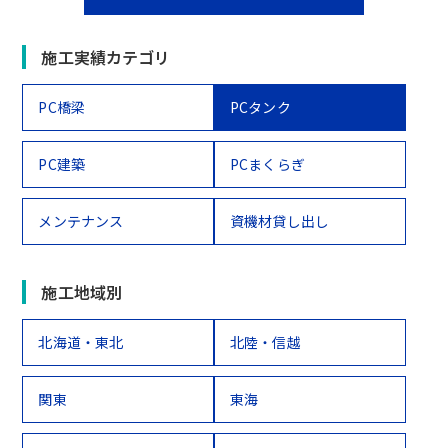
施工実績カテゴリ
PC橋梁
PCタンク
PC建築
PCまくらぎ
メンテナンス
資機材貸し出し
施工地域別
北海道・東北
北陸・信越
関東
東海