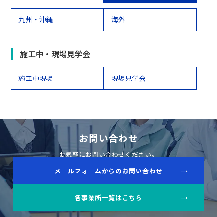
九州・沖縄
海外
施工中・現場見学会
施工中現場
現場見学会
お問い合わせ
お気軽にお問い合わせください。
メールフォームからのお問い合わせ
各事業所一覧はこちら