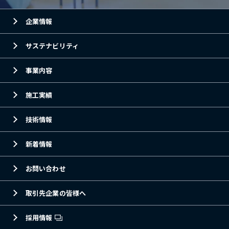
企業情報
サステナビリティ
事業内容
施工実績
技術情報
新着情報
お問い合わせ
取引先企業の皆様へ
採用情報