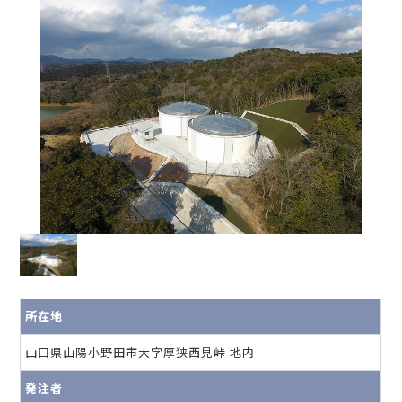
所在地
山口県山陽小野田市大字厚狭西見峠 地内
発注者