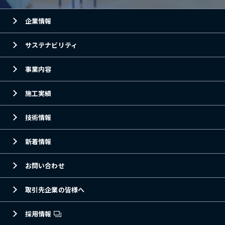
企業情報
サステナビリティ
事業内容
施工実績
技術情報
新着情報
お問い合わせ
取引先企業の皆様へ
採用情報