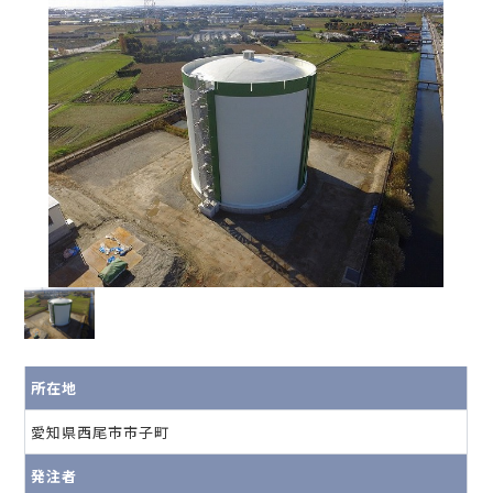
所在地
愛知県西尾市市子町
発注者