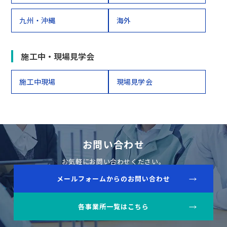
九州・沖縄
海外
施工中・現場見学会
施工中現場
現場見学会
お問い合わせ
お気軽にお問い合わせください。
メールフォームからのお問い合わせ
各事業所一覧はこちら