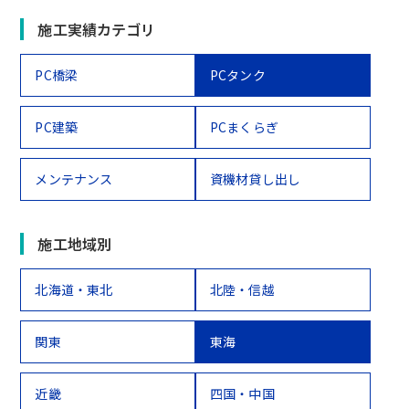
施工実績カテゴリ
PC橋梁
PCタンク
PC建築
PCまくらぎ
メンテナンス
資機材貸し出し
施工地域別
北海道・東北
北陸・信越
関東
東海
近畿
四国・中国