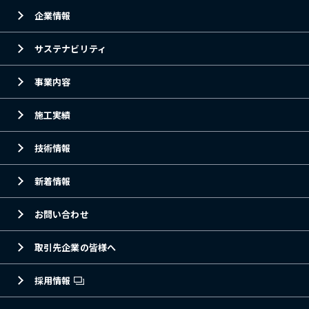
企業情報
サステナビリティ
事業内容
施工実績
技術情報
新着情報
お問い合わせ
取引先企業の皆様へ
採用情報