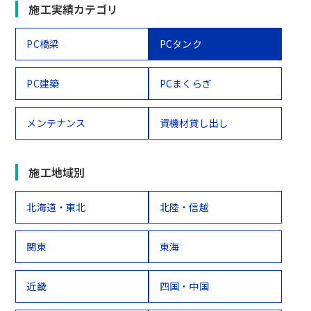
施工実績カテゴリ
PC橋梁
PCタンク
PC建築
PCまくらぎ
メンテナンス
資機材貸し出し
施工地域別
北海道・東北
北陸・信越
関東
東海
近畿
四国・中国