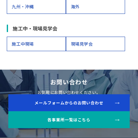
九州・沖縄
海外
施工中・現場見学会
施工中現場
現場見学会
お問い合わせ
お気軽にお問い合わせください。
メールフォームからのお問い合わせ
各事業所一覧はこちら