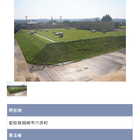
所在地
愛知県岡崎市六供町
発注者