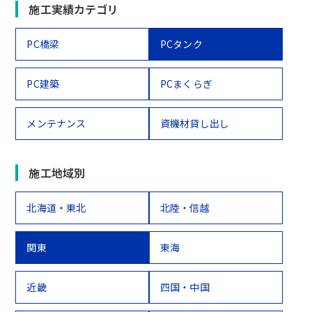
施工実績カテゴリ
PC橋梁
PCタンク
PC建築
PCまくらぎ
メンテナンス
資機材貸し出し
施工地域別
北海道・東北
北陸・信越
関東
東海
近畿
四国・中国