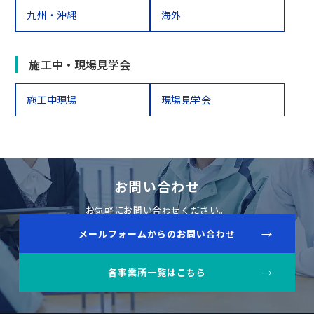
九州・沖縄
海外
施工中・現場見学会
施工中現場
現場見学会
お問い合わせ
お気軽にお問い合わせください。
メールフォームからのお問い合わせ
各事業所一覧はこちら