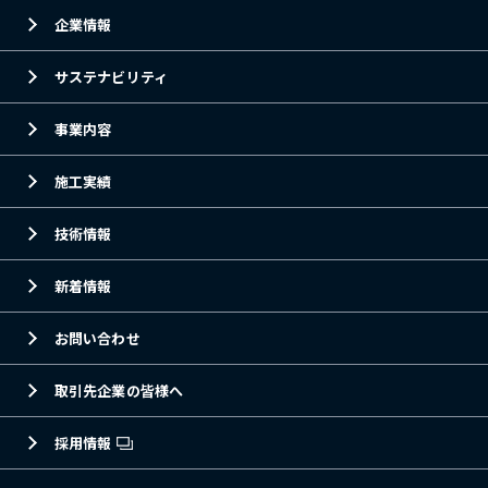
企業情報
サステナビリティ
事業内容
施工実績
技術情報
新着情報
お問い合わせ
取引先企業の皆様へ
採用情報