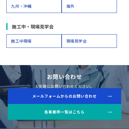
九州・沖縄
海外
施工中・現場見学会
施工中現場
現場見学会
お問い合わせ
お気軽にお問い合わせください。
メールフォームからのお問い合わせ
各事業所一覧はこちら