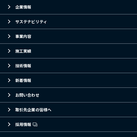
企業情報
サステナビリティ
事業内容
施工実績
技術情報
新着情報
お問い合わせ
取引先企業の皆様へ
採用情報