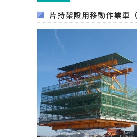
片持架設用移動作業車