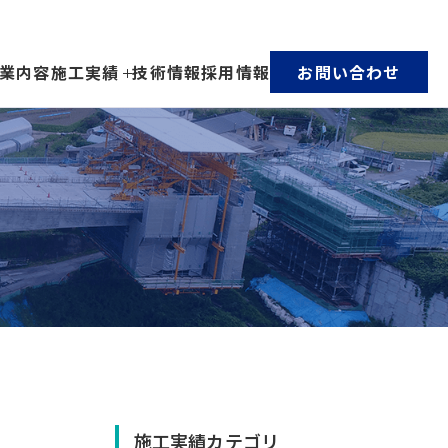
業内容
施工実績
技術情報
採用情報
お問い合わせ
施工実績カテゴリ