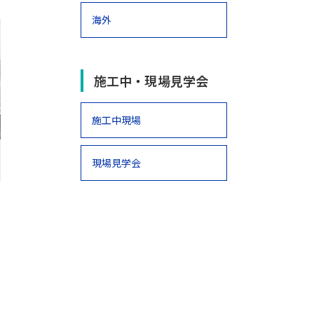
海外
施工中・現場見学会
施工中現場
現場見学会