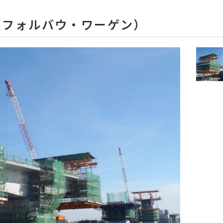
（フォルバウ・ワーゲン）