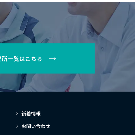
業所一覧はこちら
新着情報
お問い合わせ