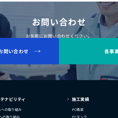
お問い合わせ
お気軽にお問い合わせください。
お問い合わせ
各事
ステナビリティ
施工実績
Gsへの取り組み
PC橋梁
への取り組み
PCタンク