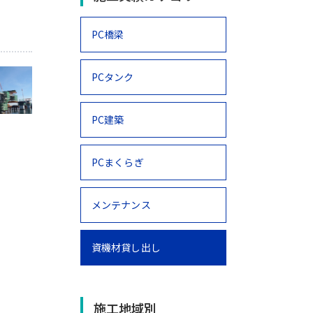
PC橋梁
PCタンク
PC建築
PCまくらぎ
メンテナンス
資機材貸し出し
施工地域別