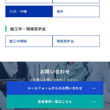
九州・沖縄
海外
施工中・現場見学会
施工中現場
現場見学会
お問い合わせ
お気軽にお問い合わせください。
メールフォームからのお問い合わせ
各事業所一覧はこちら