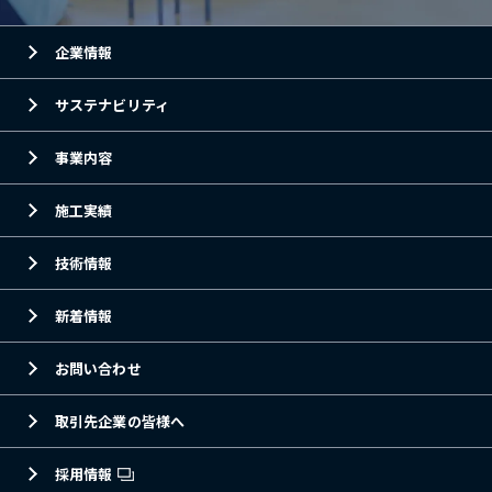
企業情報
サステナビリティ
事業内容
施工実績
技術情報
新着情報
お問い合わせ
取引先企業の皆様へ
採用情報