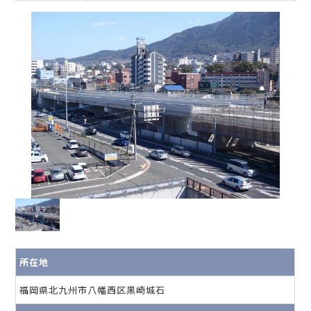
所在地
福岡県北九州市八幡西区黒崎城石