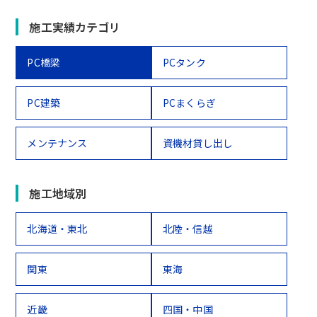
施工実績カテゴリ
PC橋梁
PCタンク
PC建築
PCまくらぎ
メンテナンス
資機材貸し出し
施工地域別
北海道・東北
北陸・信越
関東
東海
近畿
四国・中国