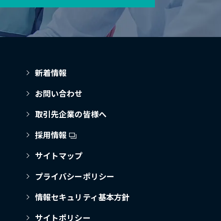
新着情報
お問い合わせ
取引先企業の皆様へ
採用情報
サイトマップ
プライバシーポリシー
情報セキュリティ基本方針
サイトポリシー