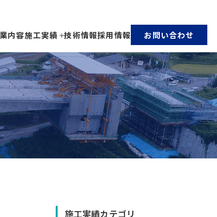
業内容
施工実績
技術情報
採用情報
お問い合わせ
施工実績カテゴリ