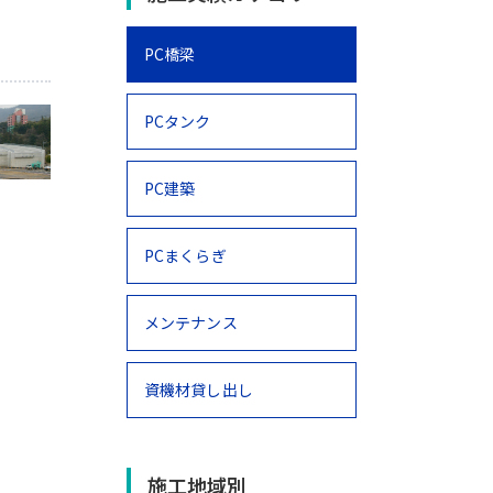
PC橋梁
PCタンク
PC建築
PCまくらぎ
メンテナンス
資機材貸し出し
施工地域別