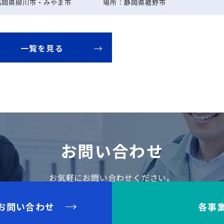
福岡県柳川市・みやま市
場所：静岡県裾野市
一覧を見る
お問い合わせ
お気軽にお問い合わせください。
お問い合わせ
各事