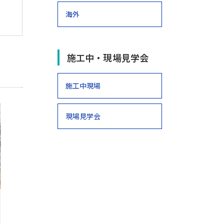
海外
施工中・現場見学会
施工中現場
現場見学会