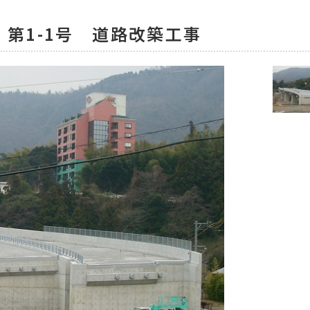
 第1-1号 道路改築工事