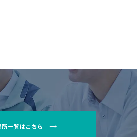
業所一覧はこちら