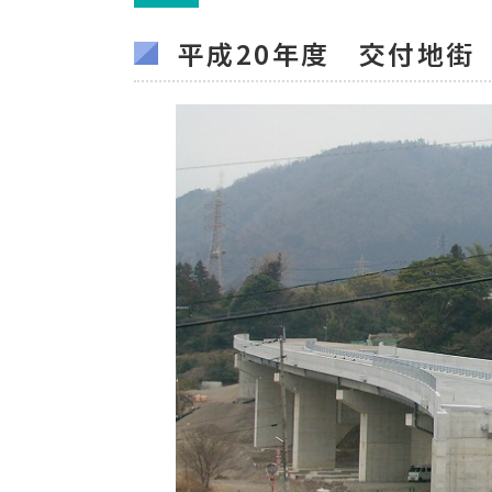
平成20年度 交付地街