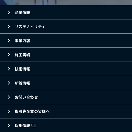
企業情報
サステナビリティ
事業内容
施工実績
技術情報
新着情報
お問い合わせ
取引先企業の皆様へ
採用情報