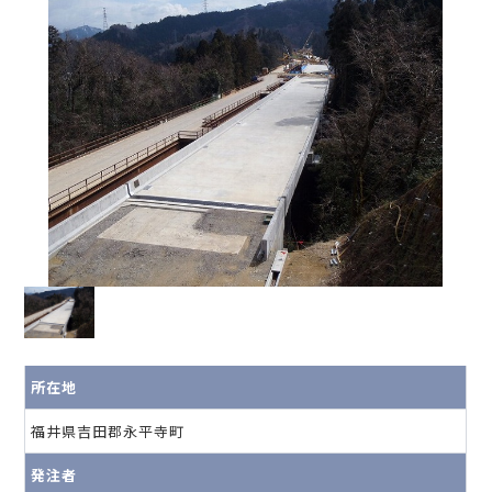
所在地
福井県吉田郡永平寺町
発注者