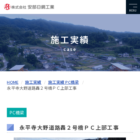
MENU
施工実績
case
HOME
施工実績
施工実績 PC橋梁
永平寺大野道路轟２号橋ＰＣ上部工事
PC橋梁
永平寺大野道路轟２号橋ＰＣ上部工事