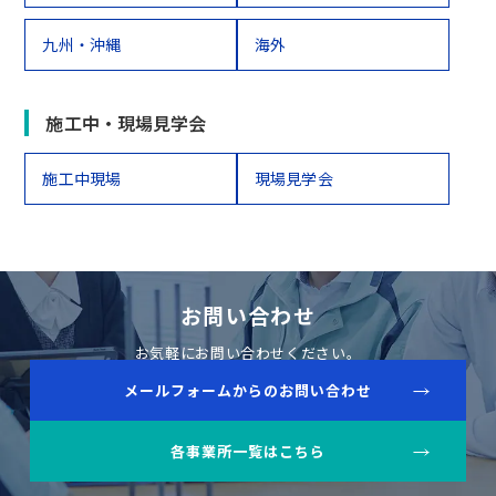
九州・沖縄
海外
施工中・現場見学会
施工中現場
現場見学会
お問い合わせ
お気軽にお問い合わせください。
メールフォームからのお問い合わせ
各事業所一覧はこちら