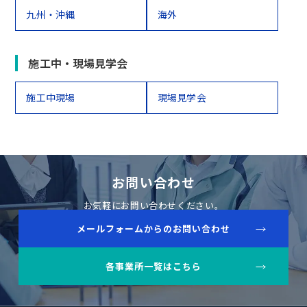
九州・沖縄
海外
施工中・現場見学会
施工中現場
現場見学会
お問い合わせ
お気軽にお問い合わせください。
メールフォームからのお問い合わせ
各事業所一覧はこちら