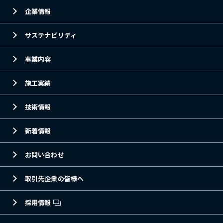
企業情報
サステナビリティ
事業内容
施工実績
技術情報
新着情報
お問い合わせ
取引先企業の皆様へ
採用情報