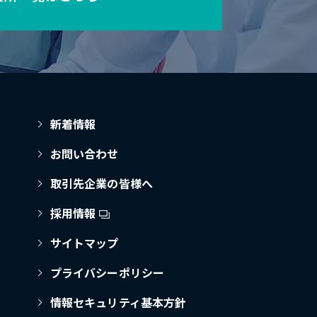
新着情報
お問い合わせ
取引先企業の皆様へ
採用情報
サイトマップ
プライバシーポリシー
情報セキュリティ基本方針