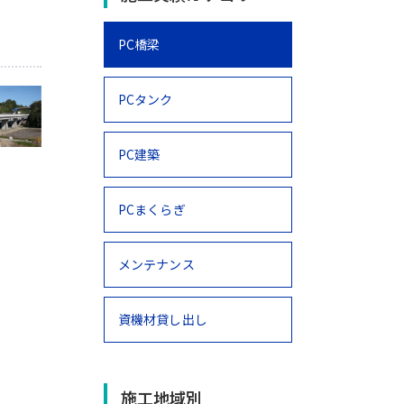
PC橋梁
PCタンク
PC建築
PCまくらぎ
メンテナンス
資機材貸し出し
施工地域別