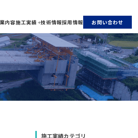
業内容
施工実績
技術情報
採用情報
お問い合わせ
施工実績カテゴリ