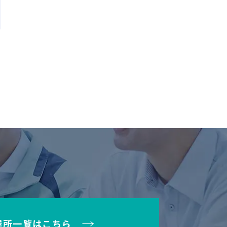
業所一覧はこちら