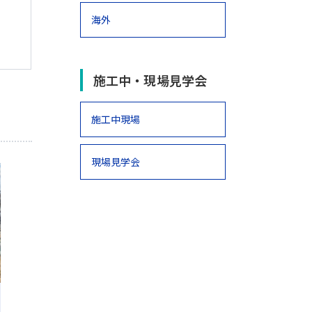
海外
施工中・現場見学会
施工中現場
現場見学会