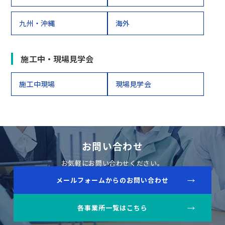
九州・沖縄
海外
施工中・現場見学会
施工中現場
現場見学会
お問い合わせ
お気軽にお問い合わせください。
メールフォームからのお問い合わせ
各事業所一覧はこちら