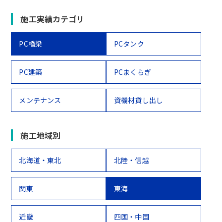
施工実績カテゴリ
PC橋梁
PCタンク
PC建築
PCまくらぎ
メンテナンス
資機材貸し出し
施工地域別
北海道・東北
北陸・信越
関東
東海
近畿
四国・中国