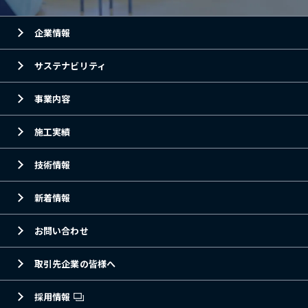
企業情報
サステナビリティ
事業内容
施工実績
技術情報
新着情報
お問い合わせ
取引先企業の皆様へ
採用情報