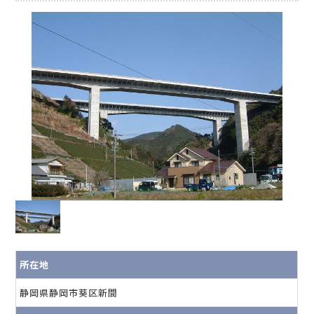
所在地
静岡県静岡市葵区新間