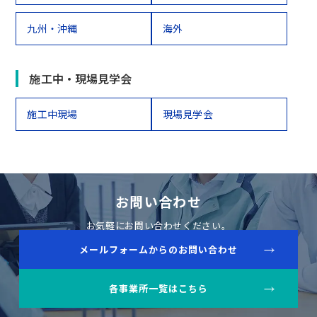
九州・沖縄
海外
施工中・現場見学会
施工中現場
現場見学会
お問い合わせ
お気軽にお問い合わせください。
メールフォームからのお問い合わせ
各事業所一覧はこちら