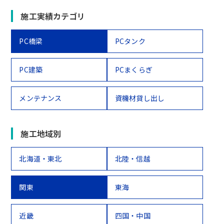
施工実績カテゴリ
PC橋梁
PCタンク
PC建築
PCまくらぎ
メンテナンス
資機材貸し出し
施工地域別
北海道・東北
北陸・信越
関東
東海
近畿
四国・中国