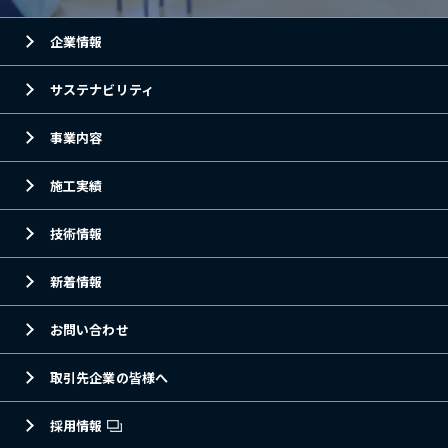
企業情報
サステナビリティ
事業内容
施工実績
技術情報
新着情報
お問い合わせ
取引先企業の皆様へ
採用情報