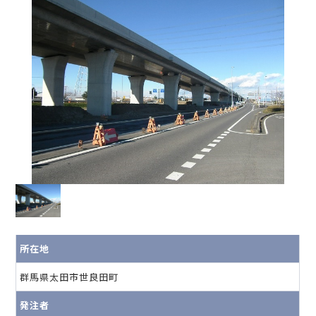
所在地
群馬県太田市世良田町
発注者