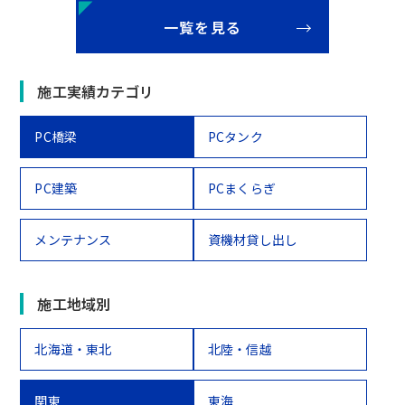
一覧を見る
施工実績カテゴリ
PC橋梁
PCタンク
PC建築
PCまくらぎ
メンテナンス
資機材貸し出し
施工地域別
北海道・東北
北陸・信越
関東
東海