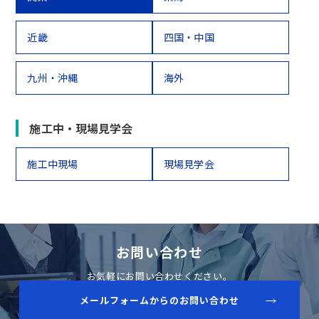
近畿
四国・中国
九州・沖縄
海外
施工中・現場見学会
施工中現場
現場見学会
お問い合わせ
お気軽にお問い合わせください。
メールフォームからのお問い合わせ