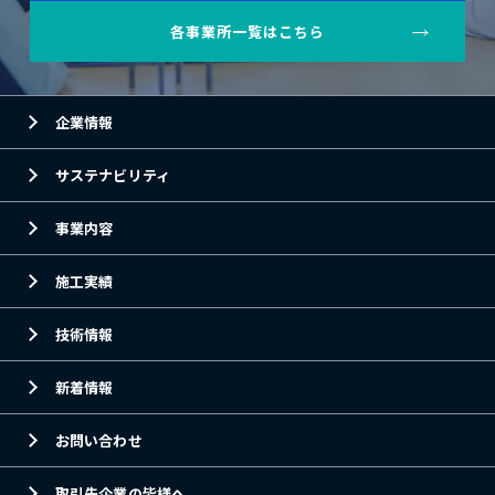
各事業所一覧はこちら
企業情報
サステナビリティ
事業内容
施工実績
技術情報
新着情報
お問い合わせ
取引先企業の皆様へ