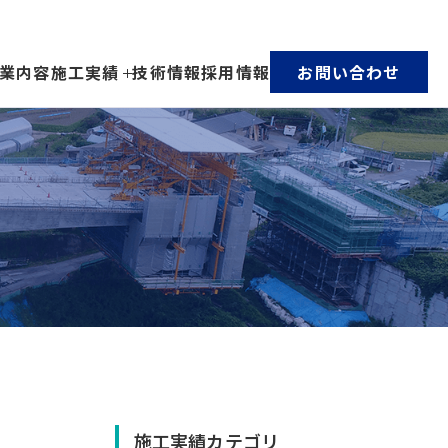
業内容
施工実績
技術情報
採用情報
お問い合わせ
施工実績カテゴリ