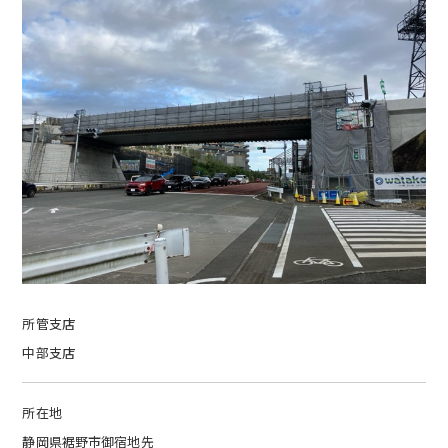
所管支店
中部支店
所在地
静岡県裾野市御宿地先