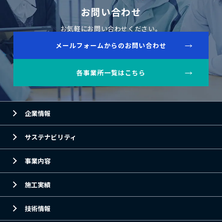
お問い合わせ
お気軽にお問い合わせください。
メールフォームからのお問い合わせ
各事業所一覧はこちら
企業情報
サステナビリティ
事業内容
施工実績
技術情報