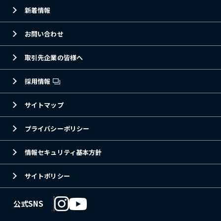
新着情報
お問い合わせ
取引先企業の皆様へ
採用情報
サイトマップ
プライバシーポリシー
情報セキュリティ基本方針
サイトポリシー
公式SNS