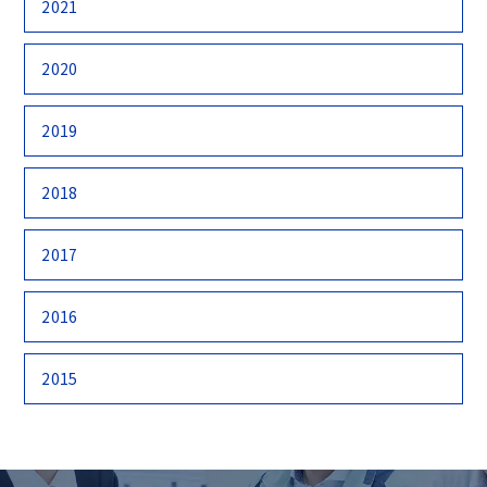
2021
2020
2019
2018
2017
2016
2015