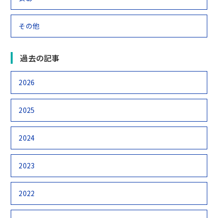
その他
過去の記事
2026
2025
2024
2023
2022