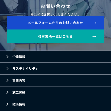
お問い合わせ
お気軽にお問い合わせください。
メールフォームからのお問い合わせ
各事業所一覧はこちら
企業情報
サステナビリティ
事業内容
施工実績
技術情報