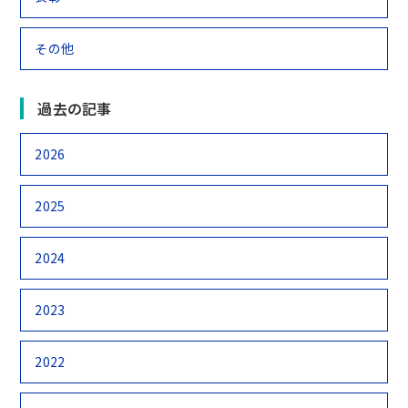
その他
過去の記事
2026
2025
2024
2023
2022