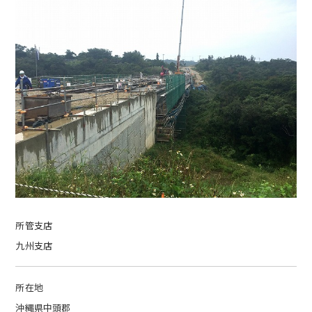
所管支店
九州支店
所在地
沖縄県中頭郡