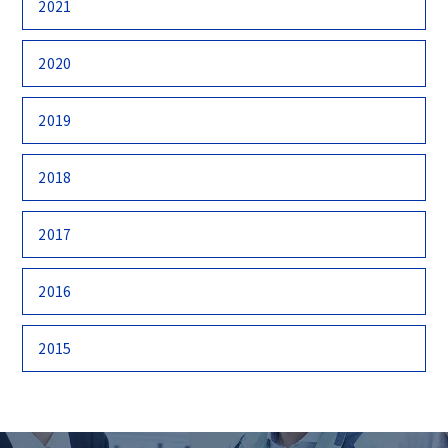
2021
2020
2019
2018
2017
2016
2015