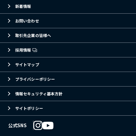
新着情報
お問い合わせ
取引先企業の皆様へ
採用情報
サイトマップ
プライバシーポリシー
情報セキュリティ基本方針
サイトポリシー
公式SNS