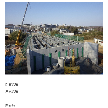
所管支店
東京支店
所在地