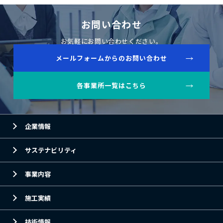
お問い合わせ
お気軽にお問い合わせください。
メールフォームからのお問い合わせ
各事業所一覧はこちら
企業情報
サステナビリティ
事業内容
施工実績
技術情報