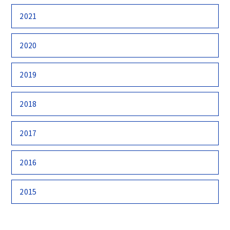
2021
2020
2019
2018
2017
2016
2015