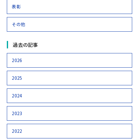
表彰
その他
過去の記事
2026
2025
2024
2023
2022