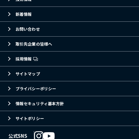
新着情報
お問い合わせ
取引先企業の皆様へ
採用情報
サイトマップ
プライバシーポリシー
情報セキュリティ基本方針
サイトポリシー
公式SNS