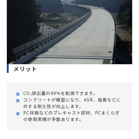
メリット
CO₂排出量の49％を削減できます。
コンクリートが緻密になり、ASR、塩害などに
対する耐久性が向上します。
PC床版などのプレキャスト部材、PCまくらぎ
の使用実績が多数あります。