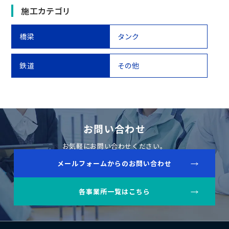
施工カテゴリ
橋梁
タンク
鉄道
その他
お問い合わせ
お気軽にお問い合わせください。
メールフォームからのお問い合わせ
各事業所一覧はこちら