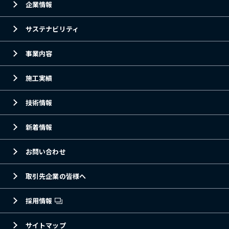
企業情報
サステナビリティ
事業内容
施工実績
技術情報
新着情報
お問い合わせ
取引先企業の皆様へ
採用情報
サイトマップ