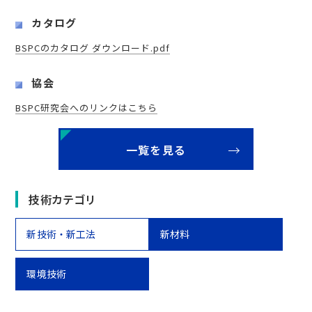
カタログ
BSPCのカタログ ダウンロード.pdf
協会
BSPC研究会へのリンクはこちら
一覧を見る
技術カテゴリ
新技術・新工法
新材料
環境技術