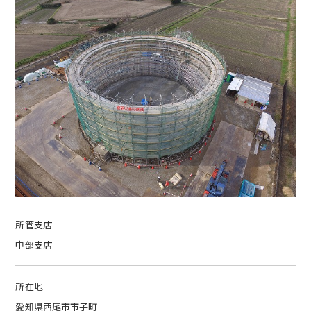
所管支店
中部支店
所在地
愛知県西尾市市子町