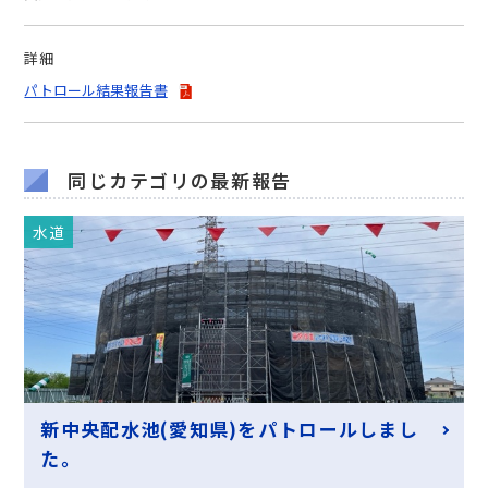
詳細
パトロール結果報告書
同じカテゴリの最新報告
水道
新中央配水池(愛知県)をパトロールしまし
た。