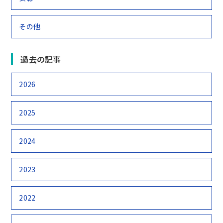
その他
過去の記事
2026
2025
2024
2023
2022