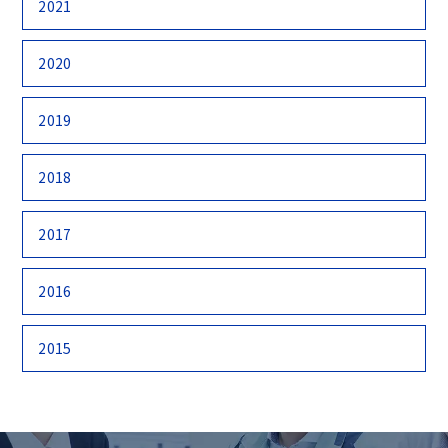
2021
2020
2019
2018
2017
2016
2015