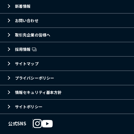
新着情報
お問い合わせ
取引先企業の皆様へ
採用情報
サイトマップ
プライバシーポリシー
情報セキュリティ基本方針
サイトポリシー
公式SNS